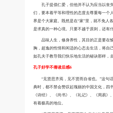
孔子提倡仁爱，但他并不认为应当以丧
们，要本着平等和理性的态度去尊重每一个
界是个大家庭。既然是在“家”里，就不免人
是求真的一种心境。只要不越于原则，还有什
品味人生，修身养性，其目的正是要在愉
胸，超逸的性情和闲适的心态去生活，将自
如孔夫子教导我们快乐地生活的秘诀那样，
孔子好学不倦读后感6
“见贤思齐焉，见不贤而自省也。”这句
典时，都不禁会赞叹起瑰丽的中国文化，四
《诗经》、《尚书》、《礼记》、《周易》
有着极高的地位。