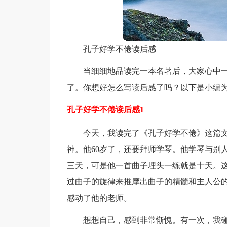
孔子好学不倦读后感
当细细地品读完一本名著后，大家心中
了。你想好怎么写读后感了吗？以下是小编
孔子好学不倦读后感1
今天，我读完了《孔子好学不倦》这篇
神。他60岁了，还要拜师学琴。他学琴与别
三天，可是他一首曲子埋头一练就是十天。这
过曲子的旋律来推摩出曲子的精髓和主人公的
感动了他的老师。
想想自己，感到非常惭愧。有一次，我