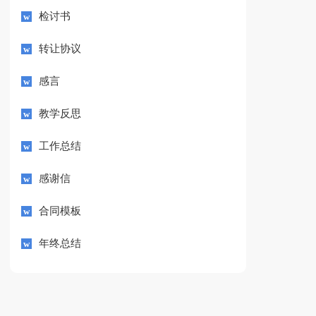
检讨书
转让协议
感言
教学反思
工作总结
感谢信
合同模板
年终总结