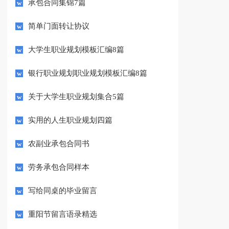
承包合同集锦7篇
简单门面转让协议
大学生职业规划模板汇编8篇
银行职业规划职业规划模板汇编8篇
关于大学生职业规划集合5篇
实用的人生职业规划四篇
农副业承包合同书
劳务承包合同样本
写给同桌的毕业留言
重阳节留言语录精选