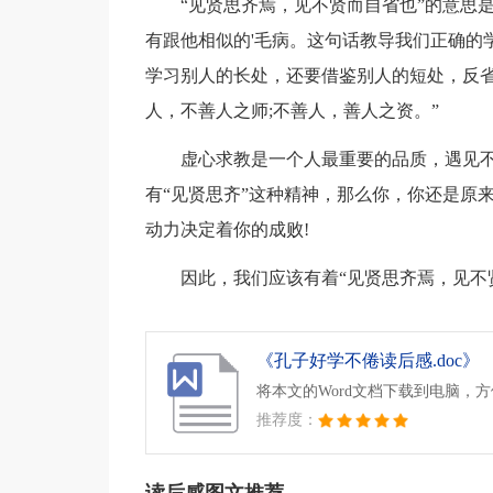
“见贤思齐焉，见不贤而自省也”的意思
有跟他相似的'毛病。这句话教导我们正确的
学习别人的长处，还要借鉴别人的短处，反省
人，不善人之师;不善人，善人之资。”
虚心求教是一个人最重要的品质，遇见
有“见贤思齐”这种精神，那么你，你还是原
动力决定着你的成败!
因此，我们应该有着“见贤思齐焉，见不
《孔子好学不倦读后感.doc》
将本文的Word文档下载到电脑，
推荐度：