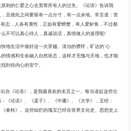
失原则的仁爱之心去宽宥所有人的过失。《论语》告诉我
人，且彼此之间要留有一点分寸，有一点余地。常言道：世
各有志，人各有禀性，正如有爱螃蟹，有人爱鲈鱼，不过都
么不可以真心待人，真诚说话，真情做人的道理呢!
快地生活中做好这一次穿越。淡泊的襟怀，旷达的`心
己的情感和生命融入自然状态，这样才无愧与天地，也才能
去找到你内心的安宁。
话出自《论语》，是我最喜欢的名言之一。每当读起这些古
书：《论语》、《孟子》、《中庸》、《大学》，五经：
、《春秋》。这些灿烂的瑰宝已经在世界文化史、思想史上