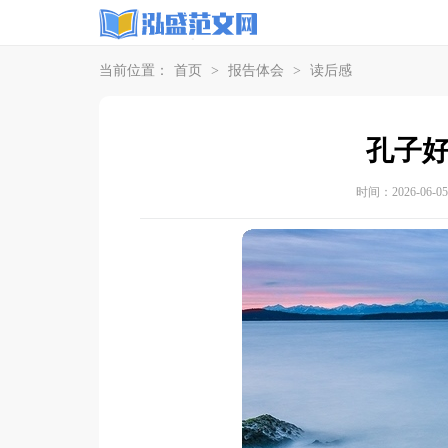
当前位置：
首页
>
报告体会
>
读后感
孔子
时间：2026-06-05 