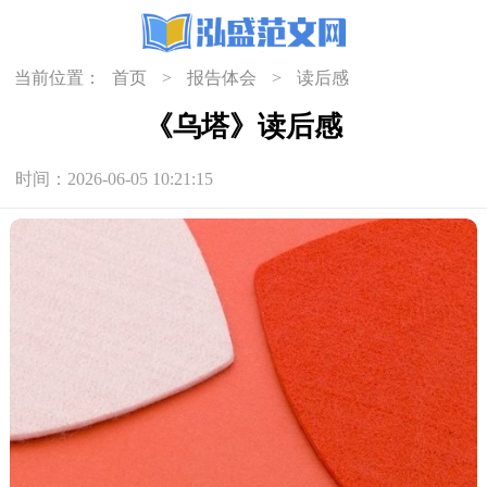
当前位置：
首页
>
报告体会
>
读后感
《乌塔》读后感
时间：2026-06-05 10:21:15