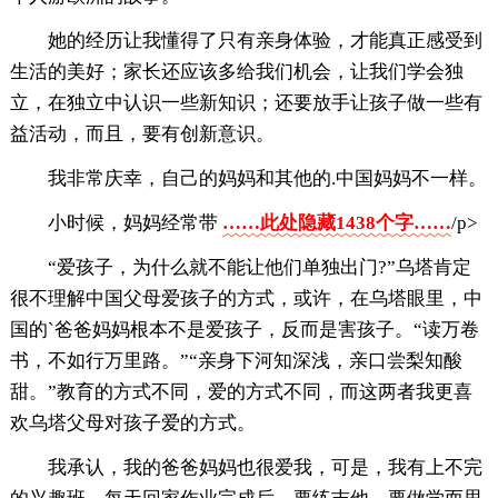
她的经历让我懂得了只有亲身体验，才能真正感受到
生活的美好；家长还应该多给我们机会，让我们学会独
立，在独立中认识一些新知识；还要放手让孩子做一些有
益活动，而且，要有创新意识。
我非常庆幸，自己的妈妈和其他的.中国妈妈不一样。
小时候，妈妈经常带
……此处隐藏1438个字……
/p>
“爱孩子，为什么就不能让他们单独出门?”乌塔肯定
很不理解中国父母爱孩子的方式，或许，在乌塔眼里，中
国的`爸爸妈妈根本不是爱孩子，反而是害孩子。“读万卷
书，不如行万里路。”“亲身下河知深浅，亲口尝梨知酸
甜。”教育的方式不同，爱的方式不同，而这两者我更喜
欢乌塔父母对孩子爱的方式。
我承认，我的爸爸妈妈也很爱我，可是，我有上不完