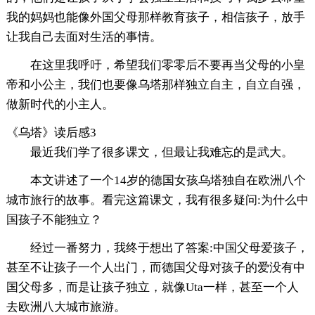
我的妈妈也能像外国父母那样教育孩子，相信孩子，放手
让我自己去面对生活的事情。
在这里我呼吁，希望我们零零后不要再当父母的小皇
帝和小公主，我们也要像乌塔那样独立自主，自立自强，
做新时代的小主人。
《乌塔》读后感3
最近我们学了很多课文，但最让我难忘的是武大。
本文讲述了一个14岁的德国女孩乌塔独自在欧洲八个
城市旅行的故事。看完这篇课文，我有很多疑问:为什么中
国孩子不能独立？
经过一番努力，我终于想出了答案:中国父母爱孩子，
甚至不让孩子一个人出门，而德国父母对孩子的爱没有中
国父母多，而是让孩子独立，就像Uta一样，甚至一个人
去欧洲八大城市旅游。