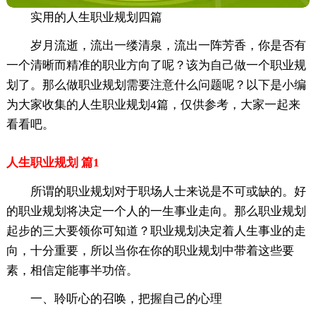
实用的人生职业规划四篇
岁月流逝，流出一缕清泉，流出一阵芳香，你是否有
一个清晰而精准的职业方向了呢？该为自己做一个职业规
划了。那么做职业规划需要注意什么问题呢？以下是小编
为大家收集的人生职业规划4篇，仅供参考，大家一起来
看看吧。
人生职业规划 篇1
所谓的职业规划对于职场人士来说是不可或缺的。好
的职业规划将决定一个人的一生事业走向。那么职业规划
起步的三大要领你可知道？职业规划决定着人生事业的走
向，十分重要，所以当你在你的职业规划中带着这些要
素，相信定能事半功倍。
一、聆听心的召唤，把握自己的心理