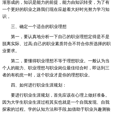
渐形成的，知识是能力的前提，能力由知识转变，为了有
一个更好的职业之路我们现在应趁着大好时光努力学习知
识，
三、确定一个适合的职业理想
第一，要认真地分析一下自己的职业理想定得是不是
脱离实际、过高;自己的职业素质符合不符合你所选择的职
业要求。
第二，要懂得职业理想不等于理想职业。一般认为当
个人的能力、职业理想与职业岗位最佳结合时，即达到三
者的有机统一时，这个职业才是你的理想职业。
四、如何进行职业生涯规划：
要进行职业生涯规划，首先应该在心理上做好准备。
因为大学生职业生涯过程其实也就是一个自我发现、自我
探索的过程。学的认知方法和手段,如借助于职业兴趣测验