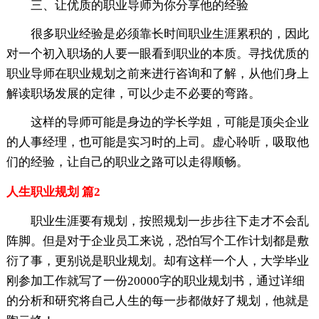
三、让优质的职业导师为你分享他的经验
很多职业经验是必须靠长时间职业生涯累积的，因此
对一个初入职场的人要一眼看到职业的本质。寻找优质的
职业导师在职业规划之前来进行咨询和了解，从他们身上
解读职场发展的定律，可以少走不必要的弯路。
这样的导师可能是身边的学长学姐，可能是顶尖企业
的人事经理，也可能是实习时的上司。虚心聆听，吸取他
们的经验，让自己的职业之路可以走得顺畅。
人生职业规划 篇2
职业生涯要有规划，按照规划一步步往下走才不会乱
阵脚。但是对于企业员工来说，恐怕写个工作计划都是敷
衍了事，更别说是职业规划。却有这样一个人，大学毕业
刚参加工作就写了一份20000字的职业规划书，通过详细
的分析和研究将自己人生的每一步都做好了规划，他就是