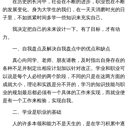
在历史的长河中，社会在不断的进步，职业也在不断
的发展变化。身为大学生的我们，在一天天消磨时光的日
子里，不如抓紧时间多学一些知识来充实自己。
我决定把自己的未来设计一下。有了目标，才有动
力。
一、自我盘点及解决自我盘点中的优点和缺点
真心向同学、老师、朋友请教，及时指出自身存在的
各种不足并制定出相应计划加以针对改正。学业和职业可
以说是每个人必经的两个阶段，不同的只是在这两方面的
成就大小，理论和实践是分不开的，学习的知识技能与职
业的规划最后都必须有一个具体的工作来实现，而就业便
是有一个工作来检验，实现自我。
二、学业是职业的基础
人的许多本领和能力不是天生的，是在学习积累中逐