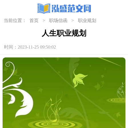
当前位置：
首页
>
职场信函
>
职业规划
人生职业规划
时间：2023-11-25 09:50:02