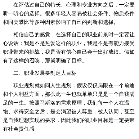
在评估过自己的特长、心理和专业方向之后，一定要
听一听心的选择。很多年轻人容易被社会条件、物质条件
和同类攀比等多种因素影响了自己的判断和选择。
相信自己的感觉，在选择自己的职业前景时一定要让
心说话：我是不是热爱这样的职业，我是不是有能力接受
职业带来的挑战，我是否有信心自己会干出好成绩。假如
有了这样的召唤，那就明确了目标。
二、职业发展要制定大目标
职业规划就如同人生规划，假设仅仅局限在一个前途
和个人利益方面，那么此一生也就单单只是是一个自我满
足的一生。按照马斯洛的需求原理，我们每一个人在温
饱、求得安全之后，是会渴望被人尊重，被人认同，甚至
是自我理想实现的要求，因此我们的职业目标是一定要带
有社会责任感。