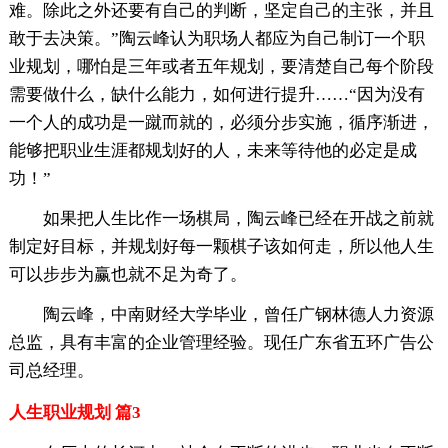
难。除此之外还要有自己的判断，坚定自己的主张，并且
敢于去决策。”陶云峰认为职场人都应为自己制订一个职
业规划，哪怕是三年或者五年规划，要清楚自己每个阶段
需要做什么，缺什么能力，如何进行提升……“因为没有
一个人的成功是一蹴而就的，必须分步实施，循序渐进，
能够把职业生涯都规划好的人，未来等待他的必定是成
功！”
如果把人生比作一场棋局，陶云峰已经在开战之前就
制定好目标，并规划好每一颗棋子该如何走，所以他人生
可以步步为赢也就不足为奇了。
陶云峰，中南财经大学毕业，曾任广钢林德人力资源
总监，具有丰富的企业管理经验。现任广东省五环广告公
司总经理。
人生职业规划 篇3