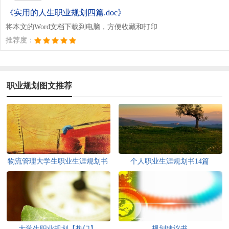
《实用的人生职业规划四篇.doc》
将本文的Word文档下载到电脑，方便收藏和打印
推荐度：
职业规划图文推荐
物流管理大学生职业生涯规划书
个人职业生涯规划书14篇
大学生职业规划【热门】
规划建议书