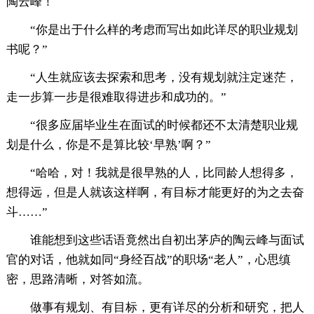
陶云峰！
“你是出于什么样的考虑而写出如此详尽的职业规划
书呢？”
“人生就应该去探索和思考，没有规划就注定迷茫，
走一步算一步是很难取得进步和成功的。”
“很多应届毕业生在面试的时候都还不太清楚职业规
划是什么，你是不是算比较‘早熟’啊？”
“哈哈，对！我就是很早熟的人，比同龄人想得多，
想得远，但是人就该这样啊，有目标才能更好的为之去奋
斗……”
谁能想到这些话语竟然出自初出茅庐的陶云峰与面试
官的对话，他就如同“身经百战”的职场“老人”，心思缜
密，思路清晰，对答如流。
做事有规划、有目标，更有详尽的分析和研究，把人