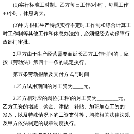
(1)实行标准工时制。乙方每日工作8小时，每周工作
40小时，休息两天。
(2)甲方根据生产特点实行不定时工作制和综合计算工
时工作制等其他工作和休息办法的，必须报经劳动保障行
政部门审批。
2.甲方由于生产经营需要而延长乙方工作时间的，应
按《劳动法》第四十一条的规定执行。
第五条劳动报酬及支付方式与时间
1.乙方试用期间的月工资为____元。
2.乙方相对应的岗位(工种)的月工资为________元。
乙方工资的增减，奖金、津贴、补贴、加班加点工资的`
发放，以及特殊情况下的工资支付等，均按相关法律法规
及甲方依法制定的规章制度执行。