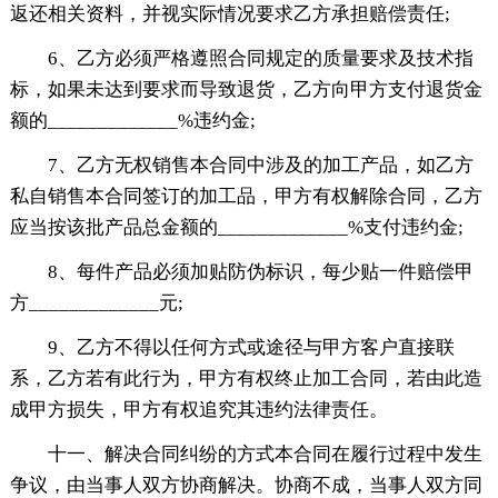
返还相关资料，并视实际情况要求乙方承担赔偿责任;
6、乙方必须严格遵照合同规定的质量要求及技术指
标，如果未达到要求而导致退货，乙方向甲方支付退货金
额的_____________%违约金;
7、乙方无权销售本合同中涉及的加工产品，如乙方
私自销售本合同签订的加工品，甲方有权解除合同，乙方
应当按该批产品总金额的_____________%支付违约金;
8、每件产品必须加贴防伪标识，每少贴一件赔偿甲
方_____________元;
9、乙方不得以任何方式或途径与甲方客户直接联
系，乙方若有此行为，甲方有权终止加工合同，若由此造
成甲方损失，甲方有权追究其违约法律责任。
十一、解决合同纠纷的方式本合同在履行过程中发生
争议，由当事人双方协商解决。协商不成，当事人双方同