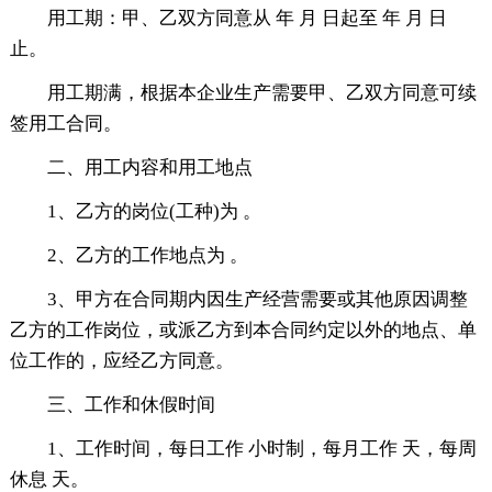
用工期：甲、乙双方同意从 年 月 日起至 年 月 日
止。
用工期满，根据本企业生产需要甲、乙双方同意可续
签用工合同。
二、用工内容和用工地点
1、乙方的岗位(工种)为 。
2、乙方的工作地点为 。
3、甲方在合同期内因生产经营需要或其他原因调整
乙方的工作岗位，或派乙方到本合同约定以外的地点、单
位工作的，应经乙方同意。
三、工作和休假时间
1、工作时间，每日工作 小时制，每月工作 天，每周
休息 天。