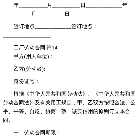
年__________月__________日_____________年
__________月__________日
签订地点_____________签订地点：
_________________
工厂劳动合同 篇14
甲方(用人单位)：
乙方(劳动者):
身份证号：
根据《中华人民共和国劳动法》、《中华人民共和国
劳动合同法》及有关用工规定，甲、乙双方按照合法、公
平、平等、自愿、协商一致、诚实信用的原则订立本合
同。
一、劳动合同期限：