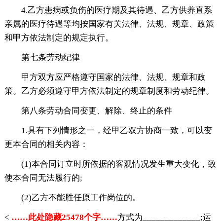
4.乙方患病或负伤的医疗期及其待遇、乙方供养直系
亲属的医疗待遇等均按国家有关法律、法规、规章、政策
和甲方依法制定的规定执行。
第七条劳动纪律
甲方双方应严格遵守国家的法律、法规、规章和政
策。乙方必须遵守甲方依法制定的规章制度和劳动纪律。
第八条劳动合同变更、解除、终止的条件
1.具有下列情形之一，经甲乙双方协商一致，可以变
更本合同的相关内容：
(1)本合同订立时所依据的客观情况发生重大变化，致
使本合同无法履行的;
(2)乙方不能胜任原工作岗位的。
<
……此处隐藏25478个字……
方式为_____________;运