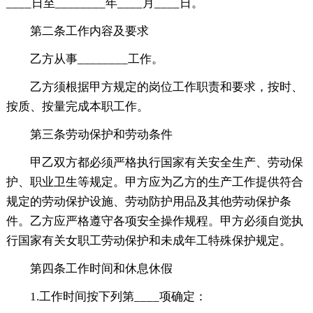
____日至________年____月____日。
第二条工作内容及要求
乙方从事________工作。
乙方须根据甲方规定的岗位工作职责和要求，按时、
按质、按量完成本职工作。
第三条劳动保护和劳动条件
甲乙双方都必须严格执行国家有关安全生产、劳动保
护、职业卫生等规定。甲方应为乙方的生产工作提供符合
规定的劳动保护设施、劳动防护用品及其他劳动保护条
件。乙方应严格遵守各项安全操作规程。甲方必须自觉执
行国家有关女职工劳动保护和未成年工特殊保护规定。
第四条工作时间和休息休假
1.工作时间按下列第____项确定：