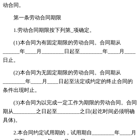
动合同。
第一条劳动合同期限
1.劳动合同期限按下列第_项确定。
(1)本合同为有固定期限的劳动合同。合同期从
______年____月________日起至________年____月____
日止。
(2)本合同为无固定期限的劳动合同。合同期从
________年____月____日起至法定或约定的终止合同的
条件出现时止。
(3)本合同为以完成一定工作为期限的劳动合同。合同
期从________之日起至________之日(起讫时间必须明确
具体)。
2.本合同约定试用期的，试用期自________年____月