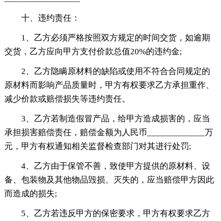
十、违约责任：
1、乙方必须严格按照双方规定的时间交货，如逾期
交货，乙方应向甲方支付价款总值20%的违约金;
2、乙方隐瞒原材料的缺陷或使用不符合合同规定的
原材料而影响产品质量时，甲方有权要求乙方承担重作、
减少价款或赔偿损失等违约责任。
3、乙方若制造假冒产品，给甲方造成损害的，应当
承担损害赔偿责任，赔偿金额为人民币_____________万
元，甲方有权通知相关监督检查部门对其进行处罚;
4、乙方由于保管不善，致使甲方提供的原材料、设
备、包装物及其他物品毁损、灭失的，应当赔偿甲方因此
而造成的损失;
5、乙方若违反甲方的保密要求，甲方有权要求乙方