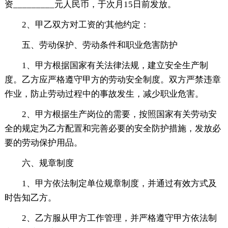
资_________元人民币，于次月15日前发放。
2、甲乙双方对工资的'其他约定：
五、劳动保护、劳动条件和职业危害防护
1、甲方根据国家有关法律法规，建立安全生产制
度。乙方应严格遵守甲方的劳动安全制度。双方严禁违章
作业，防止劳动过程中的事故发生，减少职业危害。
2、甲方根据生产岗位的需要，按照国家有关劳动安
全的规定为乙方配置和完善必要的安全防护措施，发放必
要的劳动保护用品。
六、规章制度
1、甲方依法制定单位规章制度，并通过有效方式及
时告知乙方。
2、乙方服从甲方工作管理，并严格遵守甲方依法制