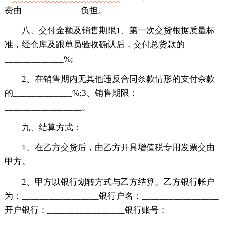
费由_____________负担。
八、交付金额及销售期限1、第一次交货根据质量标
准，经仓库及跟单员验收确认后，交付总货款的
_____________%;
2、在销售期内无其他违反合同条款情形的支付余款
的_____________%;3、销售期限：
_________________。
九、结算方式：
1、在乙方交货后，由乙方开具增值税专用发票交由
甲方。
2、甲方以银行划转方式与乙方结算。乙方银行帐户
为：_________________银行户名：_________________
开户银行：_________________银行账号：
_________________