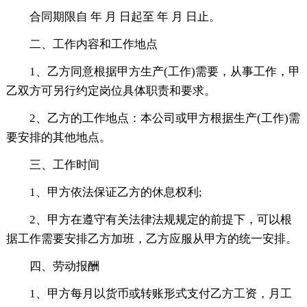
合同期限自 年 月 日起至 年 月 日止。
二、工作内容和工作地点
1、乙方同意根据甲方生产(工作)需要，从事工作，甲
乙双方可另行约定岗位具体职责和要求。
2、乙方的工作地点：本公司或甲方根据生产(工作)需
要安排的其他地点。
三、工作时间
1、甲方依法保证乙方的休息权利;
2、甲方在遵守有关法律法规规定的前提下，可以根
据工作需要安排乙方加班，乙方应服从甲方的统一安排。
四、劳动报酬
1、甲方每月以货币或转账形式支付乙方工资，月工