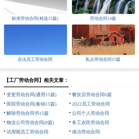
标准劳动合同(精选15篇)
劳动合同14篇
合法员工劳动合同
私企劳动合同15篇
【工厂劳动合同】相关文章：
变更劳动合同(通用15篇)
餐饮店劳动合同6篇
医院劳动合同(集锦15篇)
2022员工劳动合同
解除劳动合同书15篇
公司个人劳动合同
物业公司劳动合同(8篇)
务工农民劳动合同
试用期员工劳动合同
保洁劳动合同