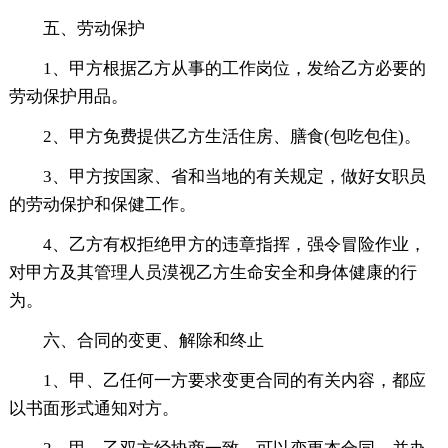
五、劳动保护
1、甲方根据乙方从事的工作岗位，发给乙方必要的
劳动保护用品。
2、甲方免费提供乙方生活住房、膳食(包吃包住)。
3、甲方按国家、省和当地的有关规定，做好女职员
的劳动保护和保健工作。
4、乙方有权拒绝甲方的违章指挥，强令冒险作业，
对甲方及其管理人员漠视乙方生命安全和身体健康的行
为。
六、合同的变更、解除和终止
1、甲、乙任何一方要求变更合同的有关内容，都应
以书面形式通知对方。