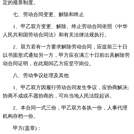
定的规章制度。
七、劳动合同变更、解除和终止
1、甲乙双方变更、解除、终止劳动合同依照《中华
人民共和国劳动合同法》和有关法律法规执行。
2、双方若有一方要求解除劳动合同，应提前三十日
以书面形式通知另一方，甲方应在满三十日前出具解除劳
动合同证明，在此期间乙方应坚守岗位。
八、劳动争议处理及其他
1、甲乙双方因履行劳动合同发生争议，应协商解决;
协商不成或不愿协商的，可向当地人民法院起诉。
2、本合同一式三份，甲乙双方各执一份，人事代理
机构存档一份。
甲方(盖章)：