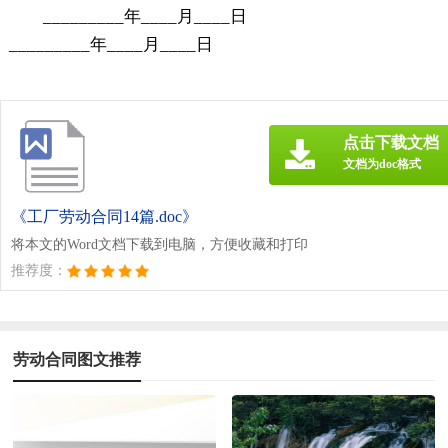
_________年____月____日
_________年____月____日
点击下载文档
文档为doc格式
《工厂劳动合同14篇.doc》
将本文的Word文档下载到电脑，方便收藏和打印
推荐度：
劳动合同图文推荐