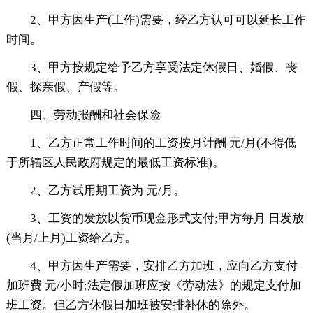
2、甲方因生产(工作)需要，经乙方认可可以延长工作
时间。
3、甲方按规定给予乙方享受法定休假日、婚假、丧
假、探亲假、产假等。
四、劳动报酬和社会保险
1、乙方正常工作时间的工资按月计酬 元/月(不得低
于所辖区人民政府规定的最低工资标准)。
2、乙方试用期工资为 元/月。
3、工资的发放以货币现金形式支付;甲方每月 日发放
(当月/上月)工资给乙方。
4、甲方因生产需要，安排乙方加班，应向乙方支付
加班费 元/小时;法定假加班应按《劳动法》的规定支付加
班工资。但乙方休假日加班被安排补休的除外。