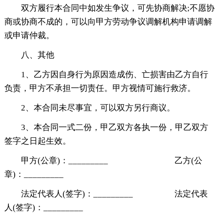
双方履行本合同中如发生争议，可先协商解决;不愿协
商或协商不成的，可以向甲方劳动争议调解机构申请调解
或申请仲裁。
八、其他
1、乙方因自身行为原因造成伤、亡损害由乙方自行
负责，甲方不承担一切责任。甲方视情可施行救济。
2、本合同未尽事宜，可以双方另行商议。
3、本合同一式二份，甲乙双方各执一份，甲乙双方
签字之日起生效。
甲方(公章)：_________ 乙方(公
章)：_________
法定代表人(签字)：_________ 法定代表
人(签字)：_________