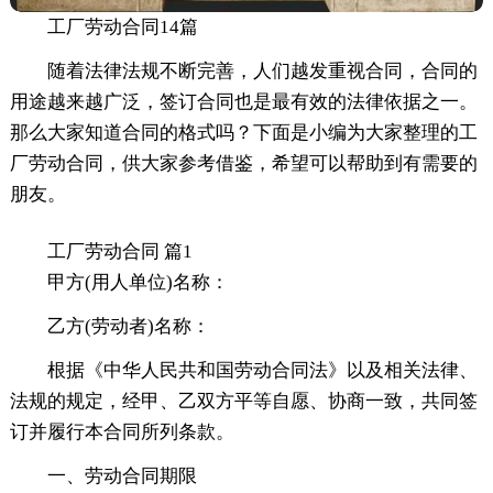
工厂劳动合同14篇
随着法律法规不断完善，人们越发重视合同，合同的
用途越来越广泛，签订合同也是最有效的法律依据之一。
那么大家知道合同的格式吗？下面是小编为大家整理的工
厂劳动合同，供大家参考借鉴，希望可以帮助到有需要的
朋友。
工厂劳动合同 篇1
甲方(用人单位)名称：
乙方(劳动者)名称：
根据《中华人民共和国劳动合同法》以及相关法律、
法规的规定，经甲、乙双方平等自愿、协商一致，共同签
订并履行本合同所列条款。
一、劳动合同期限