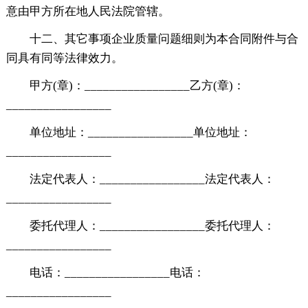
意由甲方所在地人民法院管辖。
十二、其它事项企业质量问题细则为本合同附件与合
同具有同等法律效力。
甲方(章)：_________________乙方(章)：
_________________
单位地址：_________________单位地址：
_________________
法定代表人：_________________法定代表人：
_________________
委托代理人：_________________委托代理人：
_________________
电话：_________________电话：
_________________