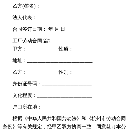
乙方(签名)：
法人代表：
合同签订日期： 年 月 日
工厂劳动合同 篇2
甲方：____________性质：_____
地址：_________________________
乙方：____________性别：_____
身份证号码：___________________
文化程度：_____________________
户口所在地：___________________
根据《中华人民共和国劳动法》和《杭州市劳动合同
条例》等有关规定，经甲乙双方协商一致，同意签订本劳