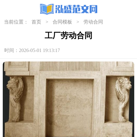
当前位置：
首页
>
合同模板
>
劳动合同
工厂劳动合同
时间：2026-05-01 19:13:17