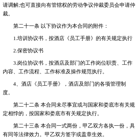
请调解;也可直接向有管辖权的劳动争议仲裁委员会申请仲
裁。
第二十一条 以下协议作为本合同的附件：
1.培训协议书，按酒店《员工手册》的有关规定执行
2.保密协议书
3.岗位协议书，按酒店及部门的工作岗位职责、工作
内容、工作流程、工作标准及操作规范执行。
4、酒店《员工手册》，酒店及部门的各项管理制
度。
第二十二条 本合同未尽事宜或与国家和娄底市有关规
定相悖的，按国家和娄底市有关规定执行。
第二十三条 本合同一式两份，甲乙双方各执一份，具
有同等法律效力。甲乙双方签字或盖章生效。