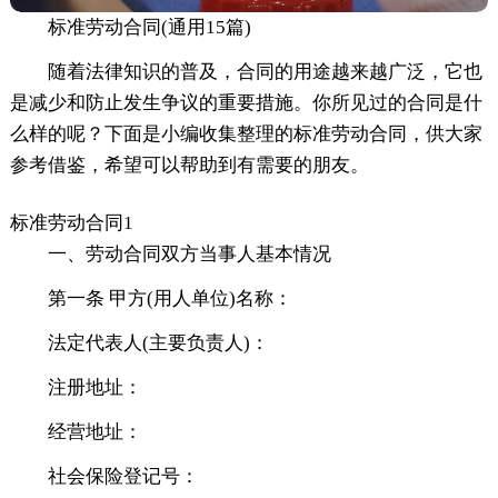
标准劳动合同(通用15篇)
随着法律知识的普及，合同的用途越来越广泛，它也
是减少和防止发生争议的重要措施。你所见过的合同是什
么样的呢？下面是小编收集整理的标准劳动合同，供大家
参考借鉴，希望可以帮助到有需要的朋友。
标准劳动合同1
一、劳动合同双方当事人基本情况
第一条 甲方(用人单位)名称：
法定代表人(主要负责人)：
注册地址：
经营地址：
社会保险登记号：