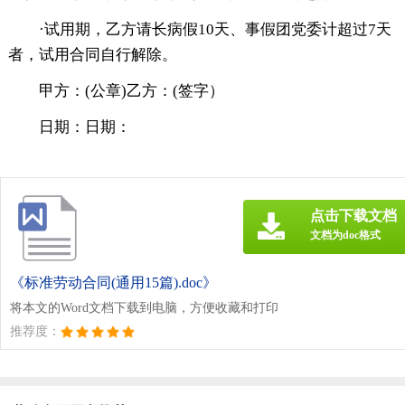
·试用期，乙方请长病假10天、事假团党委计超过7天
者，试用合同自行解除。
甲方：(公章)乙方：(签字）
日期：日期：
点击下载文档
文档为doc格式
《标准劳动合同(通用15篇).doc》
将本文的Word文档下载到电脑，方便收藏和打印
推荐度：