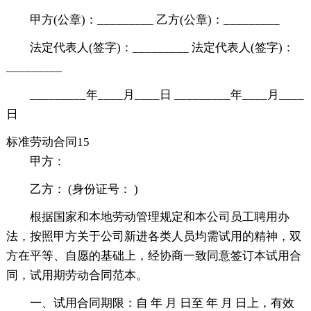
甲方(公章)：_________ 乙方(公章)：_________
法定代表人(签字)：_________ 法定代表人(签字)：
_________
_________年____月____日 _________年____月____
日
标准劳动合同15
甲方：
乙方： (身份证号： )
根据国家和本地劳动管理规定和本公司员工聘用办
法，按照甲方关于公司新进各类人员均需试用的精神，双
方在平等、自愿的基础上，经协商一致同意签订本试用合
同，试用期劳动合同范本。
一、试用合同期限：自 年 月 日至 年 月 日上，有效