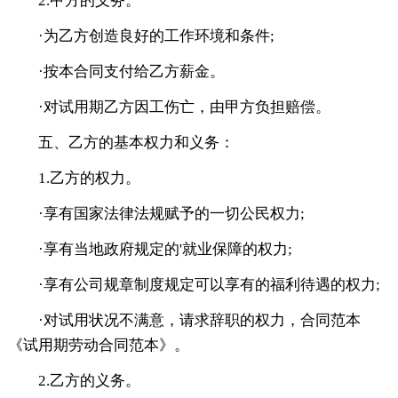
2.甲方的义务。
·为乙方创造良好的工作环境和条件;
·按本合同支付给乙方薪金。
·对试用期乙方因工伤亡，由甲方负担赔偿。
五、乙方的基本权力和义务：
1.乙方的权力。
·享有国家法律法规赋予的一切公民权力;
·享有当地政府规定的'就业保障的权力;
·享有公司规章制度规定可以享有的福利待遇的权力;
·对试用状况不满意，请求辞职的权力，合同范本
《试用期劳动合同范本》。
2.乙方的义务。