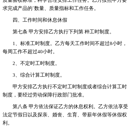
质量验收标准，科学合理安排工作任务。乙方按照甲方要
求完成产品的`数量、质量指标和工作任务。
四、工作时间和休息休假
第七条 甲方安排乙方执行下列第 种工时制度。
1、标准工时制度。乙方每天工作时间不超过8小时，
每周工作不超过40小时。
2、不定时工时制度。
3、综合计算工时制度。
甲方安排乙方执行不定时工时制度或者综合计算工时
制度，要经过劳动保障行政部门批准。
第八条 甲方依法保证乙方的休息权利。乙方依法享受
法定节假日以及探亲、婚丧、生育、带薪年休假等休假权
利。