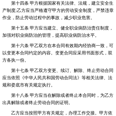
第十四条 甲方根据国家有关法律、法规，建立安全生
产制度;乙方应当严格遵守甲方的劳动安全制度，严禁违章
作业，防止劳动过程中的事故，减少职业危害。
第十五条 甲方应当建立、健全职业病防治责任制度，
加强对职业病防治的管理，提高职业病防治水平。
第十六条 甲乙双方在本合同有效期内经协商一致，可
以变更本合同约定的内容。变更合同应采用书面形式，双
方各执一份。
第十七条 甲乙双方变更、续订、解除、终止劳动合同
应当依照《中华人民共和国劳动合同法》等相关法律、法
规和娄底市有关规定执行。
第十八条 甲方应当在解除或者终止本合同时，为乙方
出具解除或者终止劳动合同的证明。
乙方应当按照甲方有关规定，办理工作交接。甲方依