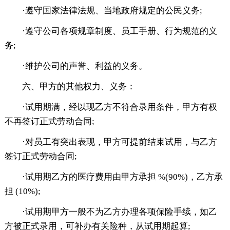
·遵守国家法律法规、当地政府规定的公民义务;
·遵守公司各项规章制度、员工手册、行为规范的义
务;
·维护公司的声誉、利益的义务。
六、甲方的其他权力、义务：
·试用期满，经以现乙方不符合录用条件，甲方有权
不再签订正式劳动合同;
·对员工有突出表现，甲方可提前结束试用，与乙方
签订正式劳动合同;
·试用期乙方的医疗费用由甲方承担 %(90%)，乙方承
担 (10%);
·试用期甲方一般不为乙方办理各项保险手续，如乙
方被正式录用，可补办有关险种，从试用期起算;