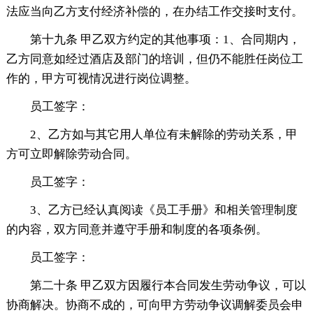
法应当向乙方支付经济补偿的，在办结工作交接时支付。
第十九条 甲乙双方约定的其他事项：1、合同期内，
乙方同意如经过酒店及部门的培训，但仍不能胜任岗位工
作的，甲方可视情况进行岗位调整。
员工签字：
2、乙方如与其它用人单位有未解除的劳动关系，甲
方可立即解除劳动合同。
员工签字：
3、乙方已经认真阅读《员工手册》和相关管理制度
的内容，双方同意并遵守手册和制度的各项条例。
员工签字：
第二十条 甲乙双方因履行本合同发生劳动争议，可以
协商解决。协商不成的，可向甲方劳动争议调解委员会申