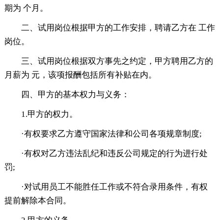
期为 个月。
二、试用岗位根据甲方的工作安排，聘请乙方在 工作
岗位。
三、试用岗位根据双方事先之约定，甲方聘用乙方的
月薪为 元，该项报酬包括所有补贴在内。
四、甲方的基本权力与义务：
1.甲方的权力。
·有权要求乙方遵守国家法律和公司各项规章制度;
·有权对乙方违法乱纪和违反公司规定的行为进行处
罚;
·对试用员工不能胜任工作或不符合录用条件，有权
提前解除本合同。