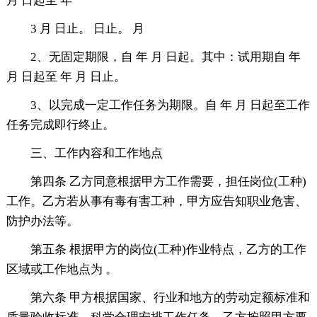
月 日起至 年
3 月 日止。 日止。 月
2、无固定期限，自 年 月 日起。其中：试用期自 年
月 日起至 年 月 日止。
3、以完成一定工作任务为期限。自 年 月 日起至工作
任务完成即行终止。
三、工作内容和工作地点
第四条 乙方同意根据甲方工作需要，担任岗位(工种)
工作。乙方若从事有毒有害工种，甲方应告知职业危害、
防护办法等。
第五条 根据甲方的岗位(工种)作业特点，乙方的工作
区域或工作地点为 。
第六条 甲方根据国家、行业和地方的劳动定额标准和