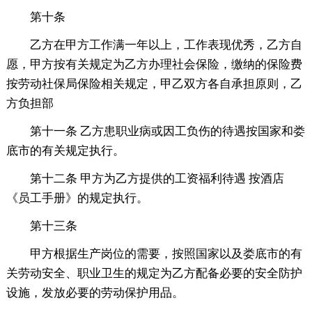
第十条
乙方在甲方工作满一年以上，工作表现优秀，乙方自
愿，甲方按有关规定为乙方办理社会保险，缴纳的保险费
按劳动社保局保险相关规定，甲乙双方各自承担原则，乙
方负担部
第十一条 乙方患职业病或因工负伤的待遇按国家和娄
底市的有关规定执行。
第十二条 甲方为乙方提供的工资福利待遇 按酒店
《员工手册》的规定执行。
第十三条
甲方根据生产岗位的需要，按照国家以及娄底市的有
关劳动安全、职业卫生的规定为乙方配备必要的安全防护
设施，发放必要的劳动保护用品。