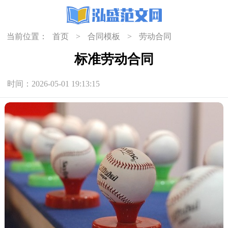
当前位置：
首页
>
合同模板
>
劳动合同
标准劳动合同
时间：2026-05-01 19:13:15