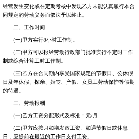
经营发生变化或在定期考核中发现乙方未能认真履行本合
同规定的劳动义务而依法予以终止。
二、工作时间
(一)甲方实行8小时工作制。
(二)甲方可以报经劳动行政部门批准实行不定时工作
制或综合计算工时工作制。
(三)乙方在合同期内享受国家规定的节假日、公休假
日及年休假、探亲、婚丧、产假、女员工劳动保护等假期
的待遇。
三、劳动报酬
(一)乙方工资分配形式及标准：元/月
(二)甲方应按月如期发放工资。如遇节假日或休息
日，应提前在最近的工作日支付工资。