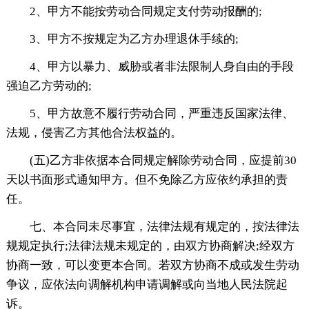
2、甲方不能按劳动合同规定支付劳动报酬的;
3、甲方不按规定为乙方办理退休手续的;
4、甲方以暴力、威胁或者非法限制人身自由的手段
强迫乙方劳动的;
5、甲方故意不履行劳动合同，严重违反国家法律、
法规，侵害乙方其他合法权益的。
(五)乙方非依据本合同规定解除劳动合同，应提前30
天以书面形式通知甲方。但不免除乙方应依约承担的责
任。
七、本合同未尽事宜，法律法规有规定的，按法律法
规规定执行;法律法规未规定的，由双方协商解决;经双方
协商一致，可以变更本合同。若双方协商不成或发生劳动
争议，应依法向调解机构申请调解或向当地人民法院起
诉。