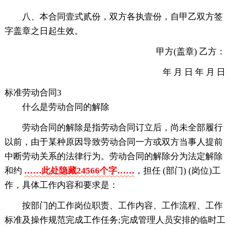
八、本合同壹式贰份，双方各执壹份，自甲乙双方签
字盖章之日起生效。
甲方(盖章) 乙方：
年 月 日 年 月 日
标准劳动合同3
什么是劳动合同的解除
劳动合同的解除是指劳动合同订立后，尚未全部履行
以前，由于某种原因导致劳动合同一方或双方当事人提前
中断劳动关系的法律行为。劳动合同的解除分为法定解除
和约
……此处隐藏24566个字……
，担任 (部门) (岗位)工
作，具体工作内容和要求是：
按部门的工作岗位职责、工作内容、工作流程、工作
标准及操作规范完成工作任务;完成管理人员安排的临时工