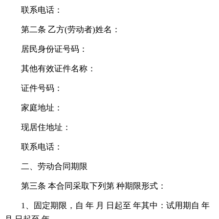
联系电话：
第二条 乙方(劳动者)姓名：
居民身份证号码：
其他有效证件名称：
证件号码：
家庭地址：
现居住地址：
联系电话：
二、劳动合同期限
第三条 本合同采取下列第 种期限形式：
1、固定期限，自 年 月 日起至 年其中：试用期自 年