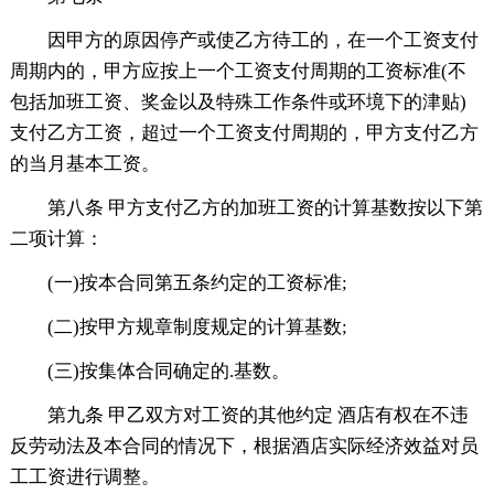
因甲方的原因停产或使乙方待工的，在一个工资支付
周期内的，甲方应按上一个工资支付周期的工资标准(不
包括加班工资、奖金以及特殊工作条件或环境下的津贴)
支付乙方工资，超过一个工资支付周期的，甲方支付乙方
的当月基本工资。
第八条 甲方支付乙方的加班工资的计算基数按以下第
二项计算：
(一)按本合同第五条约定的工资标准;
(二)按甲方规章制度规定的计算基数;
(三)按集体合同确定的.基数。
第九条 甲乙双方对工资的其他约定 酒店有权在不违
反劳动法及本合同的情况下，根据酒店实际经济效益对员
工工资进行调整。