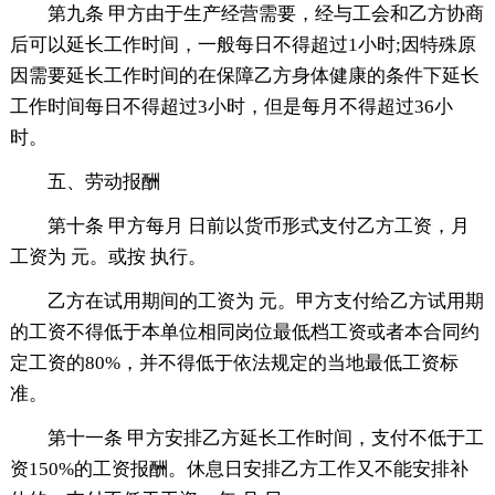
第九条 甲方由于生产经营需要，经与工会和乙方协商
后可以延长工作时间，一般每日不得超过1小时;因特殊原
因需要延长工作时间的在保障乙方身体健康的条件下延长
工作时间每日不得超过3小时，但是每月不得超过36小
时。
五、劳动报酬
第十条 甲方每月 日前以货币形式支付乙方工资，月
工资为 元。或按 执行。
乙方在试用期间的工资为 元。甲方支付给乙方试用期
的工资不得低于本单位相同岗位最低档工资或者本合同约
定工资的80%，并不得低于依法规定的当地最低工资标
准。
第十一条 甲方安排乙方延长工作时间，支付不低于工
资150%的工资报酬。休息日安排乙方工作又不能安排补