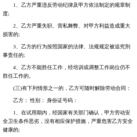
1、乙方严重违反劳动纪律及甲方依法制定的规章制
度;
2、乙方严重失职、营私舞弊、对甲方利益造成重大
损害的;
3、乙方的行为按照国家的法律、法规规定被追究刑
事责任的;
4、乙方不能胜任工作，经培训或调整工作岗位仍不
胜任工作的。
(三)有下列情形之一的，乙方可随时解除劳动合同：
乙方： 性别： 身份证号码：
1、在试用期内，经国家有关部门确认，甲方劳动安
全卫生条件恶劣，没有相应保护措施，严重危害乙方安全
健康的;