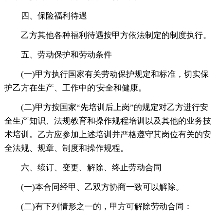
四、保险福利待遇
乙方其他各种福利待遇按甲方依法制定的制度执行。
五、劳动保护和劳动条件
(一)甲方执行国家有关劳动保护规定和标准，切实保
护乙方在生产、工作中的'安全和健康。
(二)甲方按国家“先培训后上岗”的规定对乙方进行安
全生产知识、法规教育和操作规程培训以及其他的业务技
术培训。乙方应参加上述培训并严格遵守其岗位有关的安
全法规、规章、制度和操作规程。
六、续订、变更、解除、终止劳动合同
(一)本合同经甲、乙双方协商一致可以解除。
(二)有下列情形之一的，甲方可解除劳动合同：