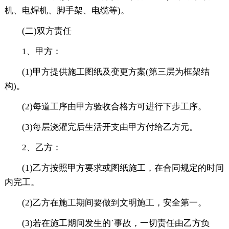
机、电焊机、脚手架、电缆等)。
(二)双方责任
1、甲方：
(1)甲方提供施工图纸及变更方案(第三层为框架结
构)。
(2)每道工序由甲方验收合格方可进行下步工序。
(3)每层浇灌完后生活开支由甲方付给乙方元。
2、乙方：
(1)乙方按照甲方要求或图纸施工，在合同规定的时间
内完工。
(2)乙方在施工期间要做到文明施工，安全第一。
(3)若在施工期间发生的`事故，一切责任由乙方负