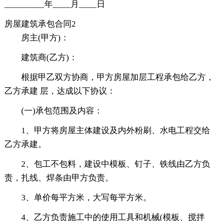
_________年____月____日
房屋建筑承包合同2
房主(甲方)：
建筑商(乙方)：
根据甲乙双方协商，甲方房屋加层工程承包给乙方，
乙方承建 层，达成以下协议：
(一)承包范围及内容：
1、甲方将房屋主体建设及内外粉刷、水电工程交给
乙方承建。
2、包工不包料，建设中模板、钉子、铁线由乙方负
责，扎线、焊条由甲方负责。
3、单价每平方米，大写每平方米。
4、乙方负责施工中的使用工具和机械(模板、搅拌