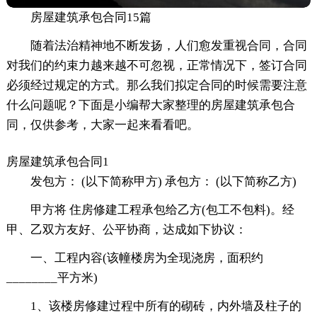
房屋建筑承包合同15篇
随着法治精神地不断发扬，人们愈发重视合同，合同
对我们的约束力越来越不可忽视，正常情况下，签订合同
必须经过规定的方式。那么我们拟定合同的时候需要注意
什么问题呢？下面是小编帮大家整理的房屋建筑承包合
同，仅供参考，大家一起来看看吧。
房屋建筑承包合同1
发包方： (以下简称甲方) 承包方： (以下简称乙方)
甲方将 住房修建工程承包给乙方(包工不包料)。经
甲、乙双方友好、公平协商，达成如下协议：
一、工程内容(该幢楼房为全现浇房，面积约
________平方米)
1、该楼房修建过程中所有的砌砖，内外墙及柱子的