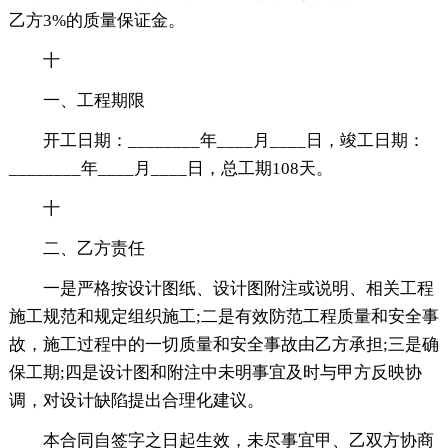
乙方3%的质量保证金。
十
一、工程期限
开工日期：________年____月____日，竣工日期：
________年____月____日，总工期108天。
十
二、乙方责任
一是严格按设计图纸、设计图附注或说明、相关工程
施工规范和规定组织施工;二是有效防范工程质量和安全事
故，施工过程中的一切质量和安全事故由乙方承担;三是确
保工期;四是设计图和附注中未明事宜及时与甲方反映协
调，对设计缺陷提出合理化建议。
本合同自签字之日起生效，未尽事宜甲、乙双方协商