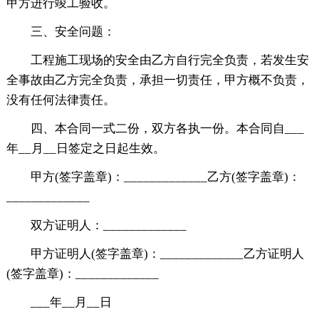
甲方进行竣工验收。
三、安全问题：
工程施工现场的安全由乙方自行完全负责，若发生安
全事故由乙方完全负责，承担一切责任，甲方概不负责，
没有任何法律责任。
四、本合同一式二份，双方各执一份。本合同自___
年__月__日签定之日起生效。
甲方(签字盖章)：_____________乙方(签字盖章)：
_____________
双方证明人：_____________
甲方证明人(签字盖章)：_____________乙方证明人
(签字盖章)：_____________
___年__月__日