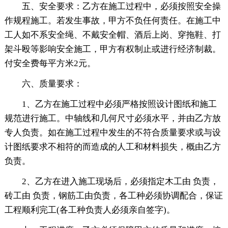
五、安全要求：乙方在施工过程中，必须按照安全操
作规程施工。若发生事故，甲方不负任何责任。在施工中
工人如不系安全绳、不戴安全帽、酒后上岗、穿拖鞋、打
架斗殴等影响安全施工，甲方有权制止或进行经济制裁。
付安全费每平方米2元。
六、质量要求：
1、乙方在施工过程中必须严格按照设计图纸和施工
规范进行施工。中轴线和几何尺寸必须水平，并由乙方放
专人负责。如在施工过程中发生的不符合质量要求或与设
计图纸要求不相符的而造成的人工和材料损失，概由乙方
负责。
2、乙方在进入施工现场后，必须指定木工由 负责，
砖工由 负责，钢筋工由负责，各工种必须协调配合，保证
工程顺利完工(各工种负责人必须亲自签字)。