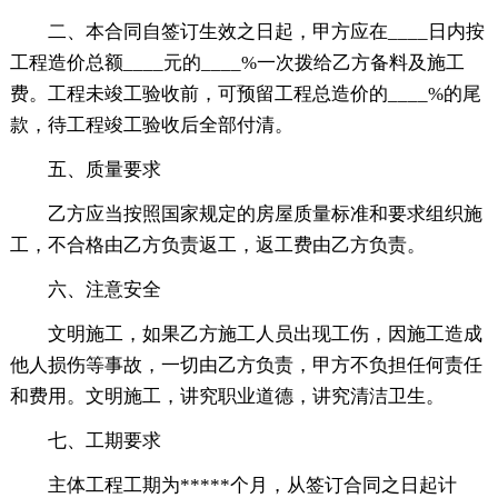
二、本合同自签订生效之日起，甲方应在____日内按
工程造价总额____元的____%一次拨给乙方备料及施工
费。工程未竣工验收前，可预留工程总造价的____%的尾
款，待工程竣工验收后全部付清。
五、质量要求
乙方应当按照国家规定的房屋质量标准和要求组织施
工，不合格由乙方负责返工，返工费由乙方负责。
六、注意安全
文明施工，如果乙方施工人员出现工伤，因施工造成
他人损伤等事故，一切由乙方负责，甲方不负担任何责任
和费用。文明施工，讲究职业道德，讲究清洁卫生。
七、工期要求
主体工程工期为*****个月，从签订合同之日起计