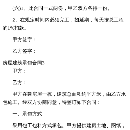
(六)1、此合同一式两份，甲乙双方各持一份。
2、在规定时间内必须完工，如延期，每天按总工程
的1%扣款。
甲方签字：
乙方签字：
房屋建筑承包合同3
甲方：
乙方：
甲方在建房屋一栋，建筑总面积约平方米，由乙方承
包施工。经双方协商同意，特签订如下合同：
一、承包方式
采用包工包料方式承包。甲方提供建房土地、图纸，