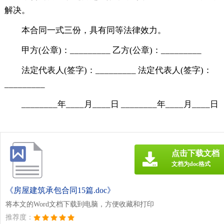
解决。
本合同一式三份，具有同等法律效力。
甲方(公章)：_________ 乙方(公章)：_________
法定代表人(签字)：_________ 法定代表人(签字)：
_________
________年____月____日 ________年____月____日
点击下载文档
文档为doc格式
《房屋建筑承包合同15篇.doc》
将本文的Word文档下载到电脑，方便收藏和打印
推荐度：