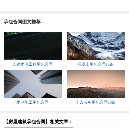
承包合同图文推荐
土建水电工程承包合同
混凝土承包合同15篇
水电施工承包合同
个人劳务承包合同10篇
【房屋建筑承包合同】相关文章：