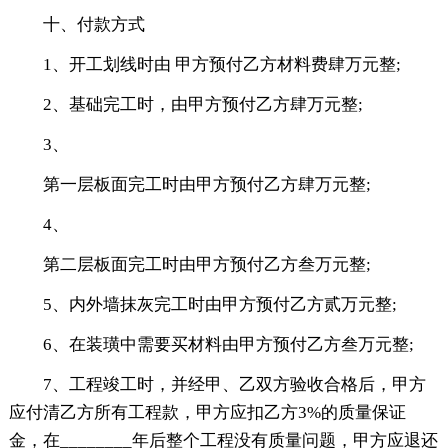
十、付款方式
1、开工划线时由 甲方预付乙方材料费肆万元整;
2、基础完工时，由甲方预付乙方肆万元整;
3、
第一层板面完工时由甲方预付乙方肆万元整;
4、
第二层板面完工时由甲方预付乙方叁万元整;
5、内外墙抹灰完工时由甲方预付乙方贰万元整;
6、在装璜中需要买材料由甲方预付乙方叁万元整;
7、工程竣工时，并经甲、乙双方验收合格后，甲方
应付清乙方所有工程款，甲方应扣乙方3%的质量保证
金，在________年后整个工程没有质量问题，甲方应退还