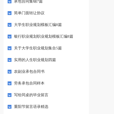
承包合同集锦7篇
简单门面转让协议
大学生职业规划模板汇编8篇
银行职业规划职业规划模板汇编8篇
关于大学生职业规划集合5篇
实用的人生职业规划四篇
农副业承包合同书
劳务承包合同样本
写给同桌的毕业留言
重阳节留言语录精选