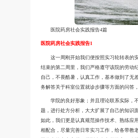
医院药房社会实践报告4篇
医院药房社会实践报告1
这一周刚开始我们便按照实习轮转表的
结束的第二周里，我们严格遵守该院的劳动
自己，不畏酷暑，认真工作，基本做到了无
务解答关于科室位置就诊步骤等方面的问答
学院的良好形象；并且理论联系实际，
题，进行处方分析，大大扩展了自己的知识
如此，我们更是认真规范操作技术、熟练应
相配合，尽量完善日常实习工作，给各带教