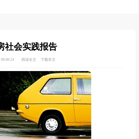
房社会实践报告
08:08:24
阅读全文
下载本文