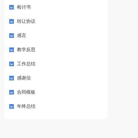
检讨书
转让协议
感言
教学反思
工作总结
感谢信
合同模板
年终总结