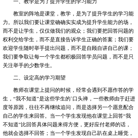
一、教学是为了提升学生的学习能力
教室的阵地是课堂，教学，是为了提升学生的学习能
力。所以我们要让课堂确确实实成为提升学生能力的场，
而不是让学生，仅仅做我们的观众；我们要把回答问题的
权利交给学生，而不是直接告诉学生正确的答案；我们要
欢迎学生随时举手提出问题，而不是自顾自讲自己的课；
我们要争取让每一个学生都积极回答学员问题，而不是只
关注举手的少数学生。
二、设定高的学习期望
教师在课堂上提问的时候，经常会遇到不愿作答的学
生，“我不知道”是这些学生的`口头禅，一些教师由于赶进
度等原因，往往不再继续追问，而是选择另一个愿意配合
自己的学生来回答。当一个学生发现他在课堂上回答“我
不知道”比回答具体问题来得方便，更好应付老师的话，
他就会选择不回答；当一个学生发现自己趴在桌上睡觉，