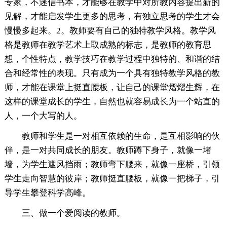
专家，不迷信书本，才能够在教学中对所教内容提出新的
见解，才能启发学生更多的思考，有独立思考的学生才会
慢慢多起来。2。教师要有自己的独特教学风格。教学风
格是教师在教学艺术上取成熟的标志，是教师的教育思
想，个性特点，教学技巧在教学过程中独特的、和谐的结
合和经常性的表现。只有成为一个具有独特教学风格的教
师，才能在课堂上挺直腰板，让自己的课堂熠熠生辉，在
这样的课堂成长的学生，自然也就容易成长为一个站直的
人，一个大写的人。
教师和学生是一对相互依赖的生命，是互相影响的伙
伴，是一对共同成长的朋友。教师蹲下身子，就像一堵
墙，为学生遮风挡雨；教师弯下腰来，就像一座桥，引领
学生走向智慧的彼岸；教师挺直腰板，就像一把梯子，引
导学生攀登科学高峰。
三、做一个爱阅读的教师。