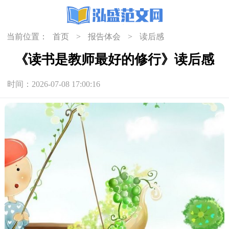
当前位置：
首页
>
报告体会
>
读后感
《读书是教师最好的修行》读后感
时间：2026-07-08 17:00:16