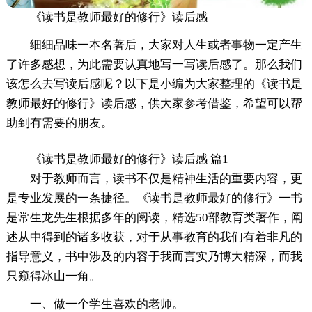
《读书是教师最好的修行》读后感
细细品味一本名著后，大家对人生或者事物一定产生
了许多感想，为此需要认真地写一写读后感了。那么我们
该怎么去写读后感呢？以下是小编为大家整理的《读书是
教师最好的修行》读后感，供大家参考借鉴，希望可以帮
助到有需要的朋友。
《读书是教师最好的修行》读后感 篇1
对于教师而言，读书不仅是精神生活的重要内容，更
是专业发展的一条捷径。《读书是教师最好的修行》一书
是常生龙先生根据多年的阅读，精选50部教育类著作，阐
述从中得到的诸多收获，对于从事教育的我们有着非凡的
指导意义，书中涉及的内容于我而言实乃博大精深，而我
只窥得冰山一角。
一、做一个学生喜欢的老师。