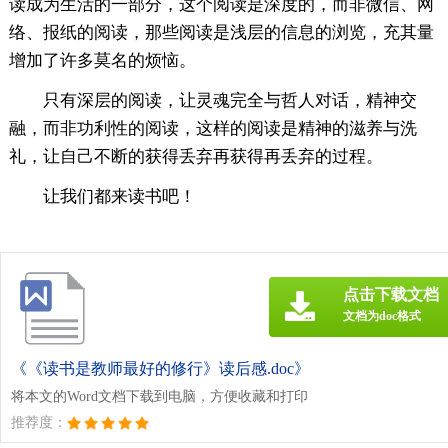
读成为生活的一部分，这个阅读是深度的，而非微信、网
络、报纸的阅读，那些阅读是浅层的信息的浏览，充其量
增加了许多莫名的烦恼。
只有深层的阅读，让灵魂完全与哲人对话，精神交
融，而非功利性的阅读，这样的阅读是精神的滋养与洗
礼，让自己不断的获得丢弃再获得再丢弃的过程。
让我们都来读书吧！
点击下载文档
文档为doc格式
《《读书是教师最好的修行》读后感.doc》
将本文的Word文档下载到电脑，方便收藏和打印
推荐度：