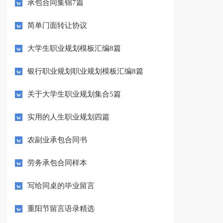
承包合同集锦7篇
简单门面转让协议
大学生职业规划模板汇编8篇
银行职业规划职业规划模板汇编8篇
关于大学生职业规划集合5篇
实用的人生职业规划四篇
农副业承包合同书
劳务承包合同样本
写给同桌的毕业留言
重阳节留言语录精选