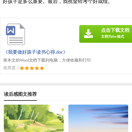
好孩子是多么重要。最后，我祝金铃考个好成绩。
点击下载文档
文档为doc格式
《我要做好孩子读书心得.doc》
将本文的Word文档下载到电脑，方便收藏和打印
推荐度：
读后感图文推荐