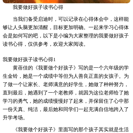
我要做好孩子读书心得
当我们备受启迪时，可以记录在心得体会中，这样能
够让人头脑更加清醒，目标更加明确。一起来学习心得体
会是如何写的吧，以下是小编为大家整理的我要做好孩子
读书心得，仅供参考，欢迎大家阅读。
我要做好孩子读书心得1
黄蓓佳的《我要做个好孩子》写的是一个六年级的学
生金铃，她是一个成绩中等但为人善良正直的女孩子。为
了做一个让家长、老师满意的好学生，她做了种种努力，
直到最后，她遇到了一个老教师，就因为这位老师给了她
学习的勇气，她的成绩慢慢好了起来，并保留住了心中那
一份天真、纯洁，最后她和同学们一起充满自信地跨入了
升学考场。
《我要做个好孩子》里面写的那个孩子其实就是生活