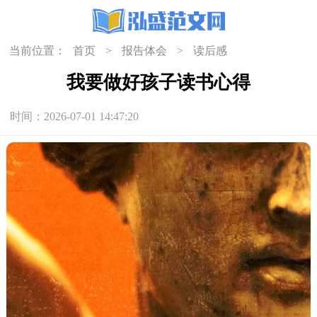
当前位置：
首页
>
报告体会
>
读后感
我要做好孩子读书心得
时间：2026-07-01 14:47:20