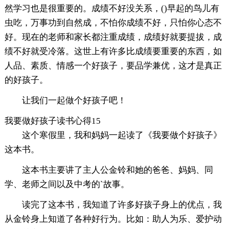
然学习也是很重要的。成绩不好没关系，()早起的鸟儿有
虫吃，万事功到自然成，不怕你成绩不好，只怕你心态不
好。现在的老师和家长都注重成绩，成绩好就要提拔，成
绩不好就受冷落。这世上有许多比成绩要重要的东西，如
人品、素质、情感一个好孩子，要品学兼优，这才是真正
的好孩子。
让我们一起做个好孩子吧！
我要做好孩子读书心得15
这个寒假里，我和妈妈一起读了《我要做个好孩子》
这本书。
这本书主要讲了主人公金铃和她的爸爸、妈妈、同
学、老师之间以及中考的`故事。
读完了这本书，我知道了许多好孩子身上的优点，我
从金铃身上知道了各种好行为。比如：助人为乐、爱护动