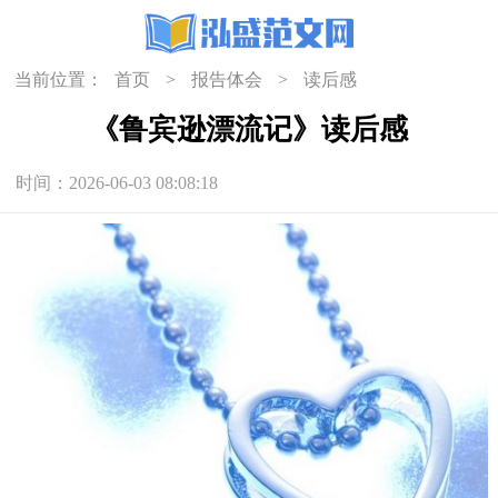
当前位置：
首页
>
报告体会
>
读后感
《鲁宾逊漂流记》读后感
时间：2026-06-03 08:08:18