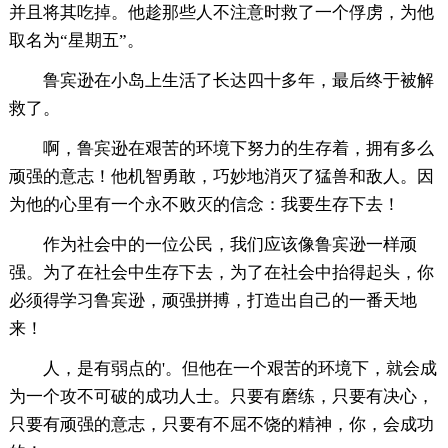
并且将其吃掉。他趁那些人不注意时救了一个俘虏，为他
取名为“星期五”。
鲁宾逊在小岛上生活了长达四十多年，最后终于被解
救了。
啊，鲁宾逊在艰苦的环境下努力的生存着，拥有多么
顽强的意志！他机智勇敢，巧妙地消灭了猛兽和敌人。因
为他的心里有一个永不败灭的信念：我要生存下去！
作为社会中的一位公民，我们应该像鲁宾逊一样顽
强。为了在社会中生存下去，为了在社会中抬得起头，你
必须得学习鲁宾逊，顽强拼搏，打造出自己的一番天地
来！
人，是有弱点的'。但他在一个艰苦的环境下，就会成
为一个攻不可破的成功人士。只要有磨练，只要有决心，
只要有顽强的意志，只要有不屈不饶的精神，你，会成功