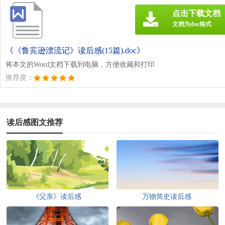
点击下载文档
文档为doc格式
《《鲁宾逊漂流记》读后感(15篇).doc》
将本文的Word文档下载到电脑，方便收藏和打印
推荐度：
读后感图文推荐
《父亲》读后感
万物简史读后感