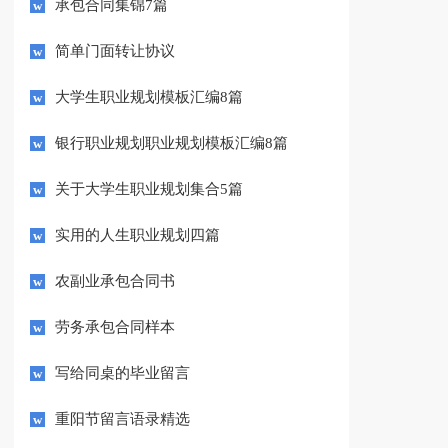
承包合同集锦7篇
简单门面转让协议
大学生职业规划模板汇编8篇
银行职业规划职业规划模板汇编8篇
关于大学生职业规划集合5篇
实用的人生职业规划四篇
农副业承包合同书
劳务承包合同样本
写给同桌的毕业留言
重阳节留言语录精选