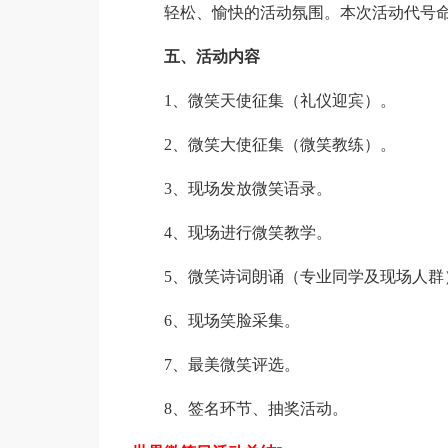
轻松、愉快的活动氛围。本次活动代号命
五、活动内容
1、微笑天使征集（礼仪迎宾）。
2、微笑大使征集（微笑教练）。
3、现场发放微笑语录。
4、现场进行微笑教学。
5、微笑诗词朗诵（专业同学及现场人群
6、现场笑脸采集。
7、最美微笑评选。
8、签名环节、抽奖活动。