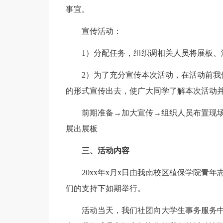
事宜。
宣传活动：
1）分配任务，组织调相关人员将展板、
2）为了充分宣传本次活动，在活动前
的形式宣传出去，使广大同学了解本次活动
前期准备→加大宣传→组织人员布置现
展出展板
三、活动内容
20xx年x月x日由我南校区植保学院青
们的支持下如期举行。
活动当天，我们社团向大学生事务服务