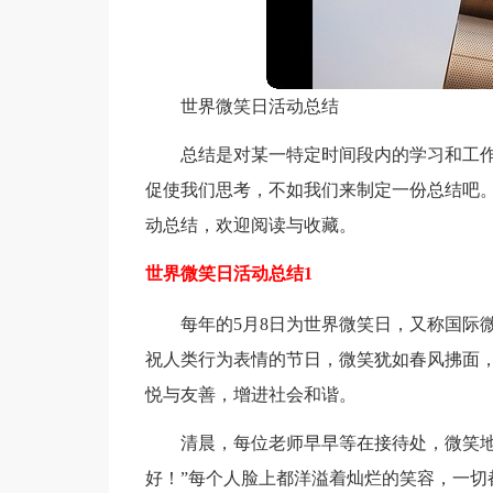
世界微笑日活动总结
总结是对某一特定时间段内的学习和工
促使我们思考，不如我们来制定一份总结吧
动总结，欢迎阅读与收藏。
世界微笑日活动总结1
每年的5月8日为世界微笑日，又称国际微
祝人类行为表情的节日，微笑犹如春风拂面
悦与友善，增进社会和谐。
清晨，每位老师早早等在接待处，微笑地
好！”每个人脸上都洋溢着灿烂的笑容，一切