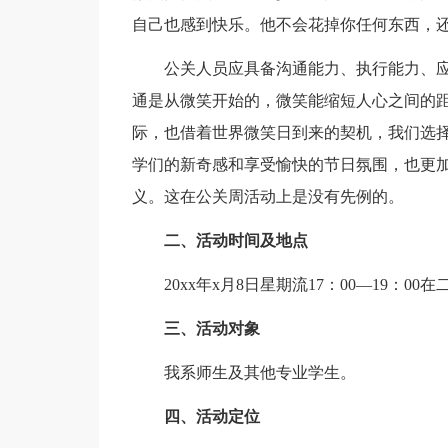
自己也感到快乐。他不会花掉你任何东西，还
公关人员应具备沟通能力、执行能力、
通是从微笑开始的，微笑能缩短人心之间的
际，也借着世界微笑日到来的契机，我们选
学们的新奇感和享受愉快的节日氛围，也更加
义。这在公关周活动上是没有先例的。
二、活动时间及地点
20xx年x月8日星期流17：00—19：0
三、活动对象
我系师生及其他专业学生。
四、活动定位