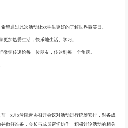
笑日。希望通过此次活动让xx学生更好的了解世界微笑日。
家更加热爱生活，快乐地生活、学习。
把微笑传递给每一位朋友，传达到每一个角落。
。
前，x月x号院青协召开会议对活动进行统筹安排，对各成
题并做好准备，会长与成员密切协作，积极讨论活动的相关