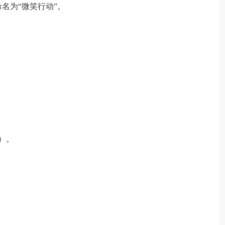
名为“微笑行动”。
）。