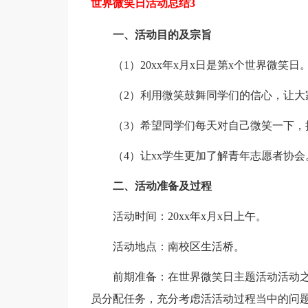
世界微笑日活动总结3
一、活动目的及宗旨
（1）20xx年x月x日是第x个世界微
（2）利用微笑鼓舞同学们的信心，让大
（3）希望同学们每天对自己微笑一下，
（4）让xx学生更加了解青年志愿者协会
二、活动准备及过程
活动时间：20xx年x月x日上午。
活动地点：南校区生活桥。
前期准备：在世界微笑日主题活动活动之
员分配任务，充分考虑活活动过程当中的问