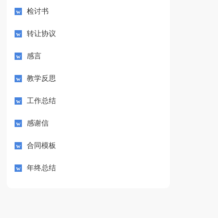
检讨书
转让协议
感言
教学反思
工作总结
感谢信
合同模板
年终总结