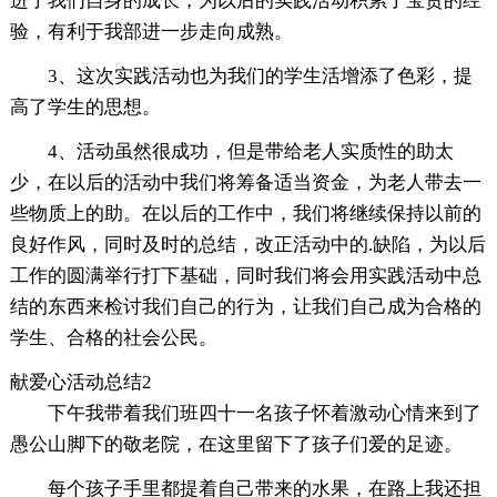
进了我们自身的成长，为以后的实践活动积累了宝贵的经
验，有利于我部进一步走向成熟。
3、这次实践活动也为我们的学生活增添了色彩，提
高了学生的思想。
4、活动虽然很成功，但是带给老人实质性的助太
少，在以后的活动中我们将筹备适当资金，为老人带去一
些物质上的助。在以后的工作中，我们将继续保持以前的
良好作风，同时及时的总结，改正活动中的.缺陷，为以后
工作的圆满举行打下基础，同时我们将会用实践活动中总
结的东西来检讨我们自己的行为，让我们自己成为合格的
学生、合格的社会公民。
献爱心活动总结2
下午我带着我们班四十一名孩子怀着激动心情来到了
愚公山脚下的敬老院，在这里留下了孩子们爱的足迹。
每个孩子手里都提着自己带来的水果，在路上我还担