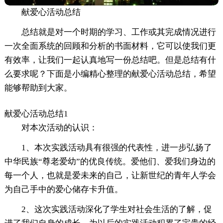
献爱心活动总结
总结就是对一个时期的学习、工作或其完成情况进行
一次全面系统的回顾和分析的书面材料，它可以使我们更
有效率，让我们一起认真地写一份总结吧。但是总结有什
么要求呢？下面是小编精心整理的献爱心活动总结，希望
能够帮助到大家。
献爱心活动总结1
对本次活动的认识：
1、本次实践活动具有很强的代表性，进一步弘扬了
中华民族“尊老爱幼”的优良传统。爱他们、爱我们身边的
每一个人，也就是爱未来的自己，让新世纪的青年人学会
为自己手中的爱心储存卡升值。
2、这次实践活动深化了学生对社会生活的了解，促