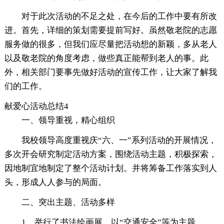
对于此次活动的不足之处，在今后的工作中要有所改
进。首先，详细的策划需要提前写好。虽然敬老院的志愿
服务做的很多，但我们应尽量把活动想的新颖，多从老人
以及敬老院的角度考虑，做些真正能帮到老人的事。此
外，相关部门要事先做好活动的宣传工作，让大家了解我
们的工作。
献爱心活动总结4
一、领导重视，精心组织
我校领导高度重视庆“六、一”系列活动的开展情况，
多次开会研究制定活动方案，围绕活动主题，积极探索，
因地制宜地制定了整个活动计划。并将筹备工作落实到人
头，形成人人参与的局面。
二、突出主题、活动多样
1、举行了书法绘画展。以“交通安全”等为主题。