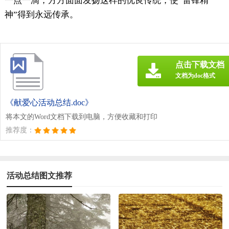
一点一滴，方方面面发扬这样的优良传统，使“雷锋精
神”得到永远传承。
点击下载文档
文档为doc格式
《献爱心活动总结.doc》
将本文的Word文档下载到电脑，方便收藏和打印
推荐度：
活动总结图文推荐