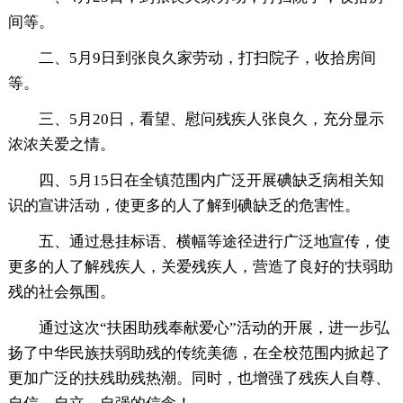
间等。
二、5月9日到张良久家劳动，打扫院子，收拾房间
等。
三、5月20日，看望、慰问残疾人张良久，充分显示
浓浓关爱之情。
四、5月15日在全镇范围内广泛开展碘缺乏病相关知
识的宣讲活动，使更多的人了解到碘缺乏的危害性。
五、通过悬挂标语、横幅等途径进行广泛地宣传，使
更多的人了解残疾人，关爱残疾人，营造了良好的'扶弱助
残的社会氛围。
通过这次“扶困助残奉献爱心”活动的开展，进一步弘
扬了中华民族扶弱助残的传统美德，在全校范围内掀起了
更加广泛的扶残助残热潮。同时，也增强了残疾人自尊、