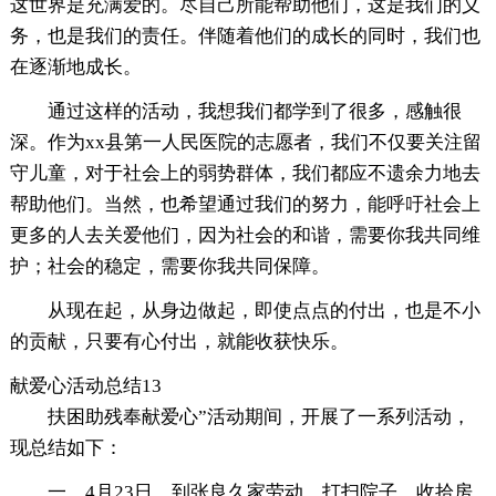
这世界是充满爱的。尽自己所能帮助他们，这是我们的义
务，也是我们的责任。伴随着他们的成长的同时，我们也
在逐渐地成长。
通过这样的活动，我想我们都学到了很多，感触很
深。作为xx县第一人民医院的志愿者，我们不仅要关注留
守儿童，对于社会上的弱势群体，我们都应不遗余力地去
帮助他们。当然，也希望通过我们的努力，能呼吁社会上
更多的人去关爱他们，因为社会的和谐，需要你我共同维
护；社会的稳定，需要你我共同保障。
从现在起，从身边做起，即使点点的付出，也是不小
的贡献，只要有心付出，就能收获快乐。
献爱心活动总结13
扶困助残奉献爱心”活动期间，开展了一系列活动，
现总结如下：
一、4月23日，到张良久家劳动，打扫院子，收拾房