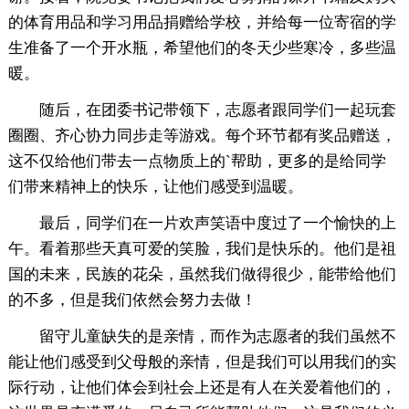
的体育用品和学习用品捐赠给学校，并给每一位寄宿的学
生准备了一个开水瓶，希望他们的冬天少些寒冷，多些温
暖。
随后，在团委书记带领下，志愿者跟同学们一起玩套
圈圈、齐心协力同步走等游戏。每个环节都有奖品赠送，
这不仅给他们带去一点物质上的`帮助，更多的是给同学
们带来精神上的快乐，让他们感受到温暖。
最后，同学们在一片欢声笑语中度过了一个愉快的上
午。看着那些天真可爱的笑脸，我们是快乐的。他们是祖
国的未来，民族的花朵，虽然我们做得很少，能带给他们
的不多，但是我们依然会努力去做！
留守儿童缺失的是亲情，而作为志愿者的我们虽然不
能让他们感受到父母般的亲情，但是我们可以用我们的实
际行动，让他们体会到社会上还是有人在关爱着他们的，