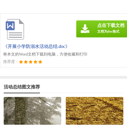
点击下载文档
文档为doc格式
《开展小学防溺水活动总结.doc》
将本文的Word文档下载到电脑，方便收藏和打印
推荐度：
活动总结图文推荐