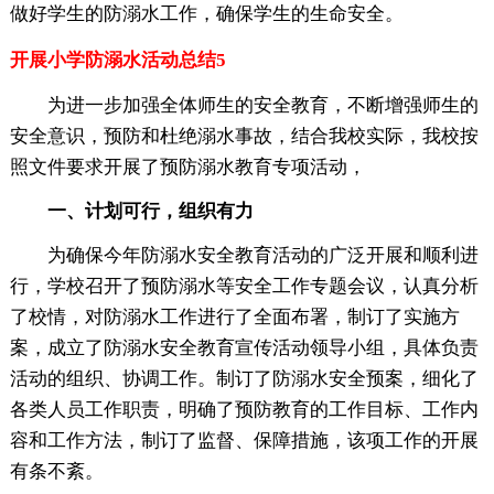
做好学生的防溺水工作，确保学生的生命安全。
开展小学防溺水活动总结5
为进一步加强全体师生的安全教育，不断增强师生的
安全意识，预防和杜绝溺水事故，结合我校实际，我校按
照文件要求开展了预防溺水教育专项活动，
一、计划可行，组织有力
为确保今年防溺水安全教育活动的广泛开展和顺利进
行，学校召开了预防溺水等安全工作专题会议，认真分析
了校情，对防溺水工作进行了全面布署，制订了实施方
案，成立了防溺水安全教育宣传活动领导小组，具体负责
活动的组织、协调工作。制订了防溺水安全预案，细化了
各类人员工作职责，明确了预防教育的工作目标、工作内
容和工作方法，制订了监督、保障措施，该项工作的开展
有条不紊。