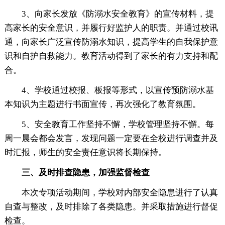
3、向家长发放《防溺水安全教育》的宣传材料，提
高家长的安全意识，并履行好监护人的职责。并通过校讯
通，向家长广泛宣传防溺水知识，提高学生的自我保护意
识和自护自救能力。教育活动得到了家长的有力支持和配
合。
4、学校通过校报、板报等形式，以宣传预防溺水基
本知识为主题进行书面宣传，再次强化了教育氛围。
5、安全教育工作坚持不懈，学校管理坚持不懈。每
周一晨会都会发言，发现问题一定要在全校进行调查并及
时汇报，师生的安全责任意识将长期保持。
三、及时排查隐患，加强监督检查
本次专项活动期间，学校对内部安全隐患进行了认真
自查与整改，及时排除了各类隐患。并采取措施进行督促
检查。