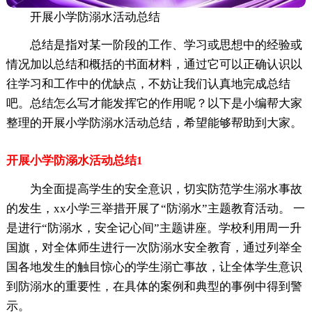
开展小学防溺水活动总结
总结是指对某一阶段的工作、学习或思想中的经验或
情况加以总结和概括的书面材料，通过它可以正确认识以
往学习和工作中的优缺点，不妨让我们认真地完成总结
吧。总结怎么写才能发挥它的作用呢？以下是小编帮大家
整理的开展小学防溺水活动总结，希望能够帮助到大家。
开展小学防溺水活动总结1
为全面提高学生的安全意识，切实防范学生溺水事故
的发生，xx小学三举措开展了“防溺水”主题教育活动。 一
是进行“防溺水，安全记心间”主题讲座。学校利用周一升
国旗，对全体师生进行一次防溺水安全教育，通过列举全
国各地发生的触目惊心的学生溺亡事故，让全体学生意识
到防溺水的重要性，在具体的案例和典型的事例中得到警
示。