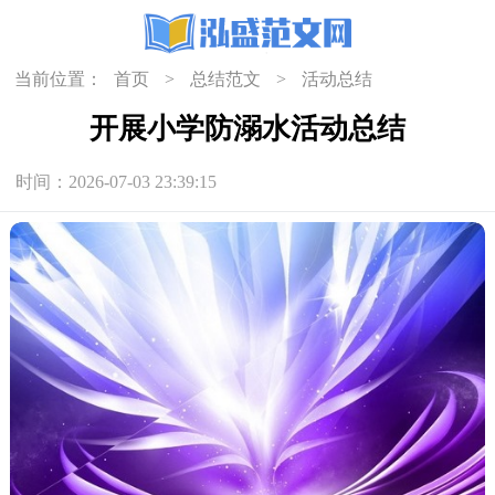
当前位置：
首页
>
总结范文
>
活动总结
开展小学防溺水活动总结
时间：2026-07-03 23:39:15