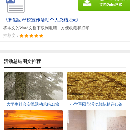
文档为doc格式
《寒假回母校宣传活动个人总结.doc》
将本文的Word文档下载到电脑，方便收藏和打印
推荐度：
活动总结图文推荐
大学生社会实践活动总结21篇
小学重阳节活动总结精选15篇