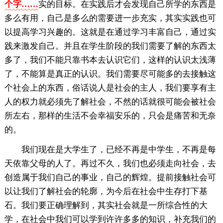
个字……
实的目标。在实践后才会发现自己所学的东西是
多么有用，自己是多么的需要进一步充实，其实实践也可
以提高学习兴趣的。这就是在通过学习丰富自己，通过实
践来激发自己。并且在学生阶段的我们需要了解的东西太
多了，我们不能只靠书本去认识它们，这样的认识太浅薄
了，不能算是真正的认识。我们需要尽可能多的去接触这
个社会上的东西，俗话说人是社会的主人，我们要享有主
人的权力就必须先了解社会，不然的话就很可能会被社会
所左右，那样的生活不会幸福安乐的，只会是痛苦和无奈
的。
我们现在是大学生了，已经不再是中学生，不再是每
天依靠父母的人了。再过不久，我们也必须走向社会，去
创造属于我们自己的事业，自己的辉煌。提前接触社会可
以让我们了解社会的轮廓，为今后在社会中生存打下基
石。我们要正确理解到，其实社会就是一所综合性的大
学，在社会中我们可以学到许许多多的知识，补充我们的