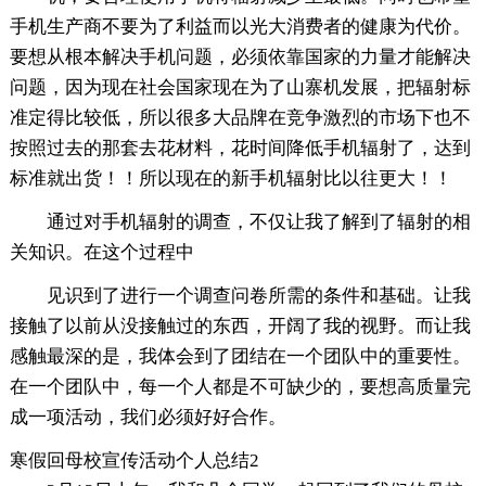
手机生产商不要为了利益而以光大消费者的健康为代价。
要想从根本解决手机问题，必须依靠国家的力量才能解决
问题，因为现在社会国家现在为了山寨机发展，把辐射标
准定得比较低，所以很多大品牌在竞争激烈的市场下也不
按照过去的那套去花材料，花时间降低手机辐射了，达到
标准就出货！！所以现在的新手机辐射比以往更大！！
通过对手机辐射的调查，不仅让我了解到了辐射的相
关知识。在这个过程中
见识到了进行一个调查问卷所需的条件和基础。让我
接触了以前从没接触过的东西，开阔了我的视野。而让我
感触最深的是，我体会到了团结在一个团队中的重要性。
在一个团队中，每一个人都是不可缺少的，要想高质量完
成一项活动，我们必须好好合作。
寒假回母校宣传活动个人总结2