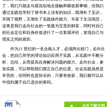
了，我们只能走马观花似地去接触和吸收新事物，但我们
通过实践也学到了很书本上没有的知识，既增长了见识，
开阔了视野，又增长了实践操作能力、丰富了生活阅历，
这将是我们走向社会的一笔最为宝贵的财富，同时对自己
的社会定位和自身价值进行了一次客观评价，发现自己与
现实之间的差距。
作为21 世纪的一名合格人才，必须跨出校门，走向社
会，把自己所学的理论知识应用于实践，从实践中不断分
析、总结，从而提高自身解决问题的能力。走向社会，参
加实践，可以帮助我们摆正自己的位置。社会实践虽然是
辛苦的，但同时也是快乐的，只要有收获，我们都可以从
中找到属于自己进步的筹码。
点击下载文档