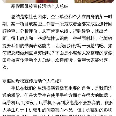
寒假回母校宣传活动个人总结
总结是指社会团体、企业单位和个人在自身的某一时
期、某一项目或某些工作告一段落或者全部完成后进行回
顾检查、分析评价，从而肯定成绩，得到经验，找出差
距，得出教训和一些规律性认识的一种书面材料，他能够
提升我们的书面表达能力，让我们好好写一份总结吧。如
何把总结做到重点突出呢？下面是小编帮大家整理的寒假
回母校宣传活动个人总结，欢迎阅读，希望大家能够喜
欢。
寒假回母校宣传活动个人总结1
手机在我们的生活扮演着极其重要的角色，是我们沟
通的桥梁。但是大学生在使用手机方面存在很大的弊端，
玩手机玩 到深夜，玩手机不玩到没电是不会放弃的。很多
大学生对于手机辐射的问题视而不见，但手机辐射的影响