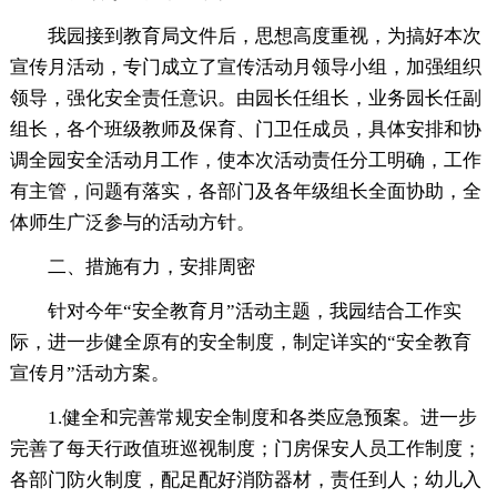
我园接到教育局文件后，思想高度重视，为搞好本次
宣传月活动，专门成立了宣传活动月领导小组，加强组织
领导，强化安全责任意识。由园长任组长，业务园长任副
组长，各个班级教师及保育、门卫任成员，具体安排和协
调全园安全活动月工作，使本次活动责任分工明确，工作
有主管，问题有落实，各部门及各年级组长全面协助，全
体师生广泛参与的活动方针。
二、措施有力，安排周密
针对今年“安全教育月”活动主题，我园结合工作实
际，进一步健全原有的安全制度，制定详实的“安全教育
宣传月”活动方案。
1.健全和完善常规安全制度和各类应急预案。进一步
完善了每天行政值班巡视制度；门房保安人员工作制度；
各部门防火制度，配足配好消防器材，责任到人；幼儿入