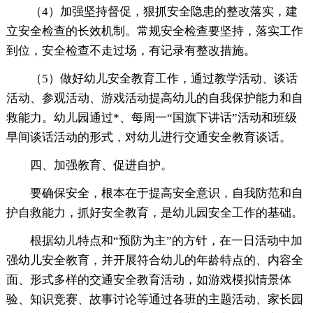
（4）加强坚持督促，狠抓安全隐患的整改落实，建
立安全检查的长效机制。常规安全检查要坚持，落实工作
到位，安全检查不走过场，有记录有整改措施。
（5）做好幼儿安全教育工作，通过教学活动、谈话
活动、参观活动、游戏活动提高幼儿的自我保护能力和自
救能力。幼儿园通过*、每周一“国旗下讲话”活动和班级
早间谈话活动的形式，对幼儿进行交通安全教育谈话。
四、加强教育、促进自护。
要确保安全，根本在于提高安全意识，自我防范和自
护自救能力，抓好安全教育，是幼儿园安全工作的基础。
根据幼儿特点和“预防为主”的方针，在一日活动中加
强幼儿安全教育，并开展符合幼儿的年龄特点的、内容全
面、形式多样的交通安全教育活动，如游戏模拟情景体
验、知识竞赛、故事讨论等通过各班的主题活动、家长园