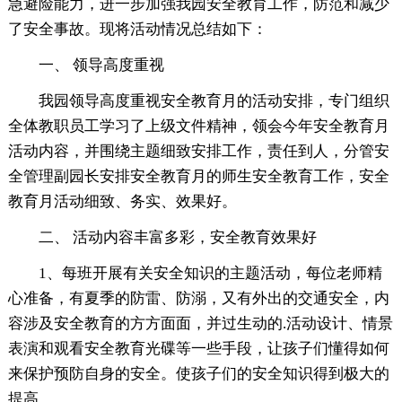
急避险能力，进一步加强我园安全教育工作，防范和减少
了安全事故。现将活动情况总结如下：
一、 领导高度重视
我园领导高度重视安全教育月的活动安排，专门组织
全体教职员工学习了上级文件精神，领会今年安全教育月
活动内容，并围绕主题细致安排工作，责任到人，分管安
全管理副园长安排安全教育月的师生安全教育工作，安全
教育月活动细致、务实、效果好。
二、 活动内容丰富多彩，安全教育效果好
1、每班开展有关安全知识的主题活动，每位老师精
心准备，有夏季的防雷、防溺，又有外出的交通安全，内
容涉及安全教育的方方面面，并过生动的.活动设计、情景
表演和观看安全教育光碟等一些手段，让孩子们懂得如何
来保护预防自身的安全。使孩子们的安全知识得到极大的
提高。