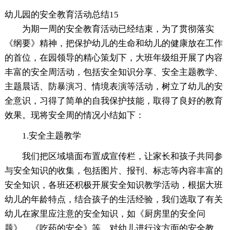
幼儿园的安全教育活动总结15
为期一周的安全教育活动已经结束，为了贯彻落实
《纲要》精神，把保护幼儿的生命和幼儿的健康放在工作
的首位，在园领导的精心策划下，大班年级组开展了内容
丰富的安全周活动，包括安全知识分享、安全主题教学、
主题晨话、防暴演习、情境表演等活动，树立了幼儿的安
全意识，习得了简单的自我保护技能，取得了良好的教育
效果。现将安全周的情况小结如下：
1.安全主题教学
我们把区域墙面布置成宣传栏，让家长和孩子共同参
与安全知识的收集，包括图片、报刊、标志等内容丰富的
安全知识，各班还积极开展安全知识教学活动，根据大班
幼儿的年龄特点，结合孩子的生活经验，我们选取了有关
幼儿在家里应注意的安全知识，如《厨房里的安全问
题》、《吃药的安全》等，对幼儿进行这方面的安全教