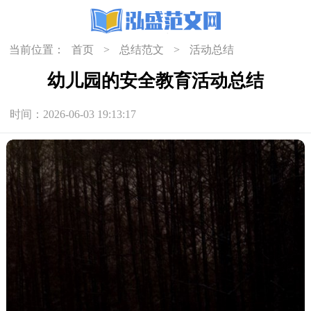
当前位置：
首页
>
总结范文
>
活动总结
幼儿园的安全教育活动总结
时间：2026-06-03 19:13:17