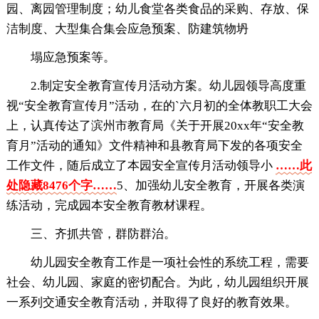
园、离园管理制度；幼儿食堂各类食品的采购、存放、保
洁制度、大型集合集会应急预案、防建筑物坍
塌应急预案等。
2.制定安全教育宣传月活动方案。幼儿园领导高度重
视“安全教育宣传月”活动，在的`六月初的全体教职工大会
上，认真传达了滨州市教育局《关于开展20xx年“安全教
育月”活动的通知》文件精神和县教育局下发的各项安全
工作文件，随后成立了本园安全宣传月活动领导小
……此
处隐藏8476个字……
5、加强幼儿安全教育，开展各类演
练活动，完成园本安全教育教材课程。
三、齐抓共管，群防群治。
幼儿园安全教育工作是一项社会性的系统工程，需要
社会、幼儿园、家庭的密切配合。为此，幼儿园组织开展
一系列交通安全教育活动，并取得了良好的教育效果。