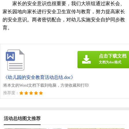
家长的安全意识也很重要，我们大班组通过家长会、
家长园地向家长进行安全卫生宣传与教育，努力提高家长
的安全意识。两者密切配合，对幼儿实施安全自护同步教
育。
点击下载文档
文档为doc格式
《幼儿园的安全教育活动总结.doc》
将本文的Word文档下载到电脑，方便收藏和打印
推荐度：
活动总结图文推荐