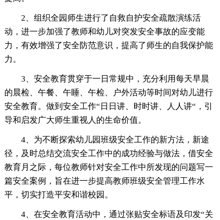
2、组织全园师生进行了自救自护安全疏散演练活
动，进一步加强了教师和幼儿对突发安全事故的应变能
力，有效增强了安全防范意识，提高了师生的自我保护能
力。
3、安全教育贯穿于一日常规中，充分利用每天早晨
的晨检、午餐、午睡、午检、户外活动等时间对幼儿进行
安全教育。做到安全工作“日日讲、时时讲、人人讲“，引
导和启发广大师生重视人的生命价值。
4、为不断探索幼儿园班级安全工作的新方法，新途
径，及时总结交流安全工作中的成功经验与做法，借安全
教育月之际，每位教师针对安全工作中所发现的问题写一
篇安全案例，旨在进一步提高教师班级安全管理工作水
平，切实打造平安和谐校园。
4、在安全教育活动中，通过张贴安全标语及印发“关