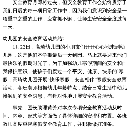
安全教育月即将过去，但安全教育工作会始终贯穿于
我们日后的每一项日常工作中，因为我们意识到安全是一
项重中之重的工作，应常抓不懈，让师生安安全全度过每
一天。
幼儿园的安全教育活动总结2
1月22日，高琦幼儿园的小朋友们开开心心地来到幼
儿园，这是他们本学期最后一天到园。马上就要迎来他们
最快乐的假期时光了，为了加强幼儿寒假期间的安全和自
我保护意识，使孩子们度过一个平安、健康、快乐的`寒
假，高琦幼儿园开展“快乐寒假，安全相伴”寒假安全教育
活动。各班老师根据幼儿年龄特点，结合日常生活中幼儿
接触到的安全隐患，有针对性地开展安全教育活动。
事先，园长助理黄芳对本次专项安全教育活动从时
间、内容、形式等方面做了具体详细的安排和布置。各班
教师高度重视寒假安全教育工作，并积极做好准备。