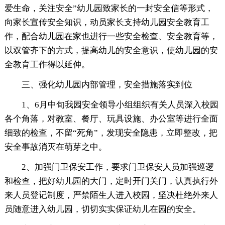
爱生命，关注安全”幼儿园致家长的一封安全信等形式，
向家长宣传安全知识，动员家长支持幼儿园安全教育工
作，配合幼儿园在家也进行一些安全检查、安全教育等，
以双管齐下的方式，提高幼儿的安全意识，使幼儿园的安
全教育工作得以延伸。
三、强化幼儿园内部管理，安全措施落实到位
1、6月中旬我园安全领导小组组织有关人员深入校园
各个角落，对教室、餐厅、玩具设施、办公室等进行全面
细致的检查，不留“死角”，发现安全隐患，立即整改，把
安全事故消灭在萌芽之中。
2、加强门卫保安工作，要求门卫保安人员加强巡逻
和检查，把好幼儿园的大门，定时开门关门，认真执行外
来人员登记制度，严禁陌生人进入校园，坚决杜绝外来人
员随意进入幼儿园，切切实实保证幼儿在园的安全。