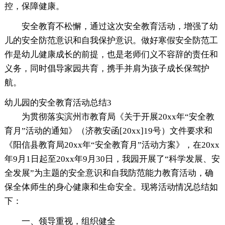
控，保障健康。
安全教育不松懈，通过这次安全教育活动，增强了幼
儿的安全防范意识和自我保护意识。做好寒假安全防范工
作是幼儿健康成长的前提，也是老师们义不容辞的责任和
义务，同时倡导家园共育，携手并肩为孩子成长保驾护
航。
幼儿园的安全教育活动总结3
为贯彻落实滨州市教育局《关于开展20xx年“安全教
育月”活动的通知》（济教安函[20xx]19号）文件要求和
《阳信县教育局20xx年“安全教育月”活动方案》，在20xx
年9月1日起至20xx年9月30日，我园开展了“科学发展、安
全发展”为主题的安全意识和自我防范能力教育活动，确
保全体师生的身心健康和生命安全。现将活动情况总结如
下：
一、领导重视，组织健全