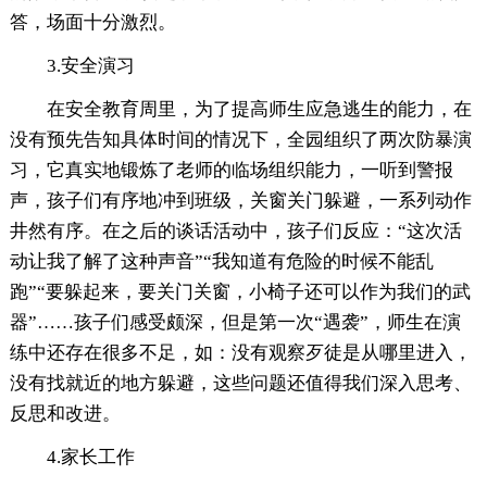
答，场面十分激烈。
3.安全演习
在安全教育周里，为了提高师生应急逃生的能力，在
没有预先告知具体时间的情况下，全园组织了两次防暴演
习，它真实地锻炼了老师的临场组织能力，一听到警报
声，孩子们有序地冲到班级，关窗关门躲避，一系列动作
井然有序。在之后的谈话活动中，孩子们反应：“这次活
动让我了解了这种声音”“我知道有危险的时候不能乱
跑”“要躲起来，要关门关窗，小椅子还可以作为我们的武
器”……孩子们感受颇深，但是第一次“遇袭”，师生在演
练中还存在很多不足，如：没有观察歹徒是从哪里进入，
没有找就近的地方躲避，这些问题还值得我们深入思考、
反思和改进。
4.家长工作