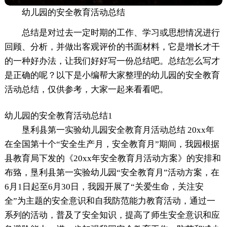
幼儿园的安全教育活动总结
总结是对过去一定时期的工作、学习或思想情况进行
回顾、分析，并做出客观评价的书面材料，它是增长才干
的一种好办法，让我们好好写一份总结吧。总结怎么写才
是正确的呢？以下是小编帮大家整理的幼儿园的安全教育
活动总结，仅供参考，大家一起来看看吧。
幼儿园的安全教育活动总结1
垦利县第一实验幼儿园安全教育月活动总结 20xx年
在全国第十个“安全生产月，安全教育月”期间，我园根据
县教育局下发的《20xx年安全教育月活动方案》的安排和
布臵，垦利县第一实验幼儿园“安全教育月”活动方案，在
6月1日起至6月30日，我园开展了“关爱生命，关注安
全”为主题的安全意识和自我防范能力教育活动，通过一
系列的活动，普及了安全知识，提高了师生安全意识和应