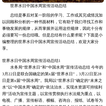
世界水日中国水周宣传活动总结
总结是事后对某一阶段的学习、工作或其完成情况加
以回顾和分析的一种书面材料，它有助于我们寻找工作和
事物发展的规律，从而掌握并运用这些规律，因此十分有
必须要写一份总结哦。但是总结有什么要求呢？下面是小
编整理的世界水日中国水周宣传活动总结，欢迎大家分
享。
世界水日中国水周宣传活动总结1
水务局“世界水日”和“中国水周”宣传活动总结 今年的
3月22日是联合国确定的第x届“世界水日”，3月22日至28
日是第x届“中国水周”。我局以“世界水日”确定的“未来之
水”以“中国水周”确定的“依法治水，实现水资源可持续利
用”活动为宣传主题，以宣传贯彻执行水法规为重点，以
电视、广播、宣传标语、横幅、咨询台、报纸、试卷等为