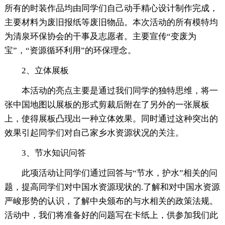
所有的时装作品均由同学们自己动手精心设计制作完成，
主要材料为废旧报纸等废旧物品。本次活动的所有模特均
为清泉环保协会的干事及志愿者。主要宣传“变废为
宝”，“资源循环利用”的环保理念。
2、立体展板
本活动的亮点主要是通过我们同学的独特思维，将一
张中国地图以展板的形式剪裁后附在了另外的一张展板
上，使得展板凸现出一种立体效果。同时通过这种突出的
效果引起同学们对自己家乡水资源状况的关注。
3、节水知识问答
此项活动让同学们通过回答与“节水，护水”相关的问
题，提高同学们对中国水资源现状的.了解和对中国水资源
严峻形势的认识，了解中央颁布的与水相关的政策法规。
活动中，我们将准备好的问题写在卡纸上，供参加我们此