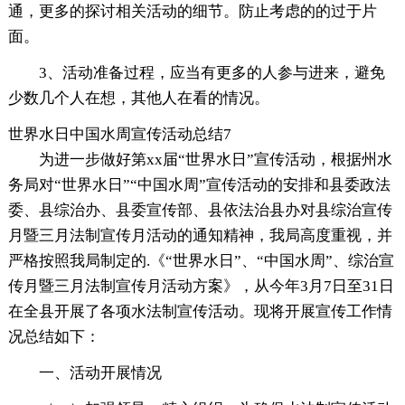
通，更多的探讨相关活动的细节。防止考虑的的过于片
面。
3、活动准备过程，应当有更多的人参与进来，避免
少数几个人在想，其他人在看的情况。
世界水日中国水周宣传活动总结7
为进一步做好第xx届“世界水日”宣传活动，根据州水
务局对“世界水日”“中国水周”宣传活动的安排和县委政法
委、县综治办、县委宣传部、县依法治县办对县综治宣传
月暨三月法制宣传月活动的通知精神，我局高度重视，并
严格按照我局制定的.《“世界水日”、“中国水周”、综治宣
传月暨三月法制宣传月活动方案》，从今年3月7日至31日
在全县开展了各项水法制宣传活动。现将开展宣传工作情
况总结如下：
一、活动开展情况