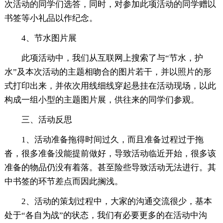
次活动的同学们选答，同时，对参加此项活动的同学赠以
书签等小礼品以作纪念。
4、节水图片展
此项活动中，我们从互联网上搜索了与“节水，护
水”及本次活动的主题相吻合的图片若干，并以照片的形
式打印出来，并依次用线细线穿起悬挂在活动现场，以此
构成一组小型的主题图片展，供往来的同学们参观。
三、活动反思
1、活动准备拖得时间过久，而且准备过程过于拖
沓，很多准备没能提前做好，导致活动临近开始，很多该
准备的物品仍没有着落。甚至险些导致活动无法进行。其
中书签的环节差点而因此搁浅。
2、活动的策划过程中，大家的沟通交流很少，基本
处于“各自为战”的状态，我们有必要更多的在活动中沟