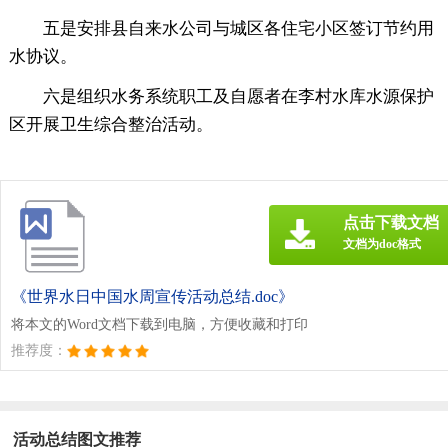
五是安排县自来水公司与城区各住宅小区签订节约用
水协议。
六是组织水务系统职工及自愿者在李村水库水源保护
区开展卫生综合整治活动。
点击下载文档
文档为doc格式
《世界水日中国水周宣传活动总结.doc》
将本文的Word文档下载到电脑，方便收藏和打印
推荐度：
活动总结图文推荐