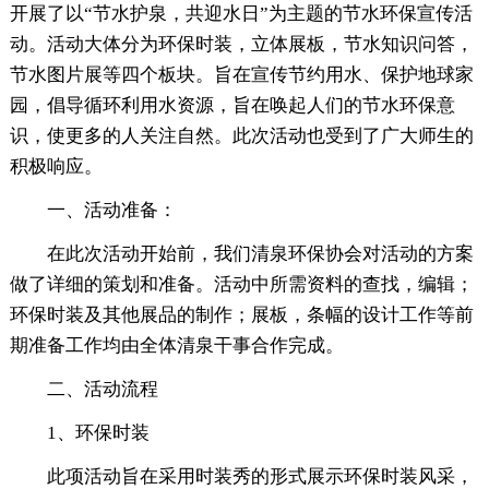
开展了以“节水护泉，共迎水日”为主题的节水环保宣传活
动。活动大体分为环保时装，立体展板，节水知识问答，
节水图片展等四个板块。旨在宣传节约用水、保护地球家
园，倡导循环利用水资源，旨在唤起人们的节水环保意
识，使更多的人关注自然。此次活动也受到了广大师生的
积极响应。
一、活动准备：
在此次活动开始前，我们清泉环保协会对活动的方案
做了详细的策划和准备。活动中所需资料的查找，编辑；
环保时装及其他展品的制作；展板，条幅的设计工作等前
期准备工作均由全体清泉干事合作完成。
二、活动流程
1、环保时装
此项活动旨在采用时装秀的形式展示环保时装风采，