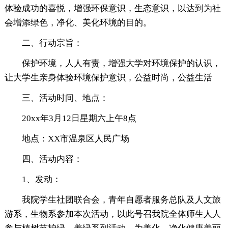
体验成功的喜悦，增强环保意识，生态意识，以达到为社
会增添绿色，净化、美化环境的目的。
二、行动宗旨：
保护环境，人人有责，增强大学对环境保护的认识，
让大学生亲身体验环境保护意识，公益时尚，公益生活
三、活动时间、地点：
20xx年3月12日星期六上午8点
地点：XX市温泉区人民广场
四、活动内容：
1、发动：
我院学生社团联合会，青年自愿者服务总队及人文旅
游系，生物系参加本次活动，以此号召我院全体师生人人