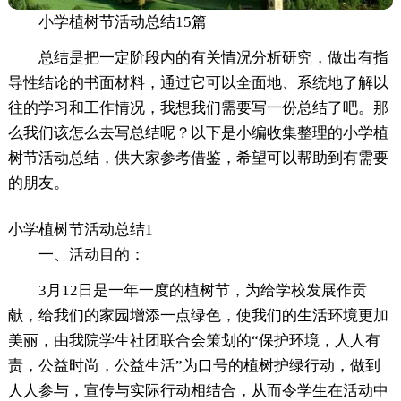
小学植树节活动总结15篇
总结是把一定阶段内的有关情况分析研究，做出有指
导性结论的书面材料，通过它可以全面地、系统地了解以
往的学习和工作情况，我想我们需要写一份总结了吧。那
么我们该怎么去写总结呢？以下是小编收集整理的小学植
树节活动总结，供大家参考借鉴，希望可以帮助到有需要
的朋友。
小学植树节活动总结1
一、活动目的：
3月12日是一年一度的植树节，为给学校发展作贡
献，给我们的家园增添一点绿色，使我们的生活环境更加
美丽，由我院学生社团联合会策划的“保护环境，人人有
责，公益时尚，公益生活”为口号的植树护绿行动，做到
人人参与，宣传与实际行动相结合，从而令学生在活动中