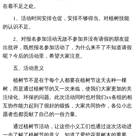
在着不足之处。
1、活动时间安排仓促，安排不够得当。对植树技能
的认识不足。
2、对报名参加活动无故不参加并没有请假的朋友提
出批评，既然报名参加活动了，为什么来不了不知道请假
呢？今后的活动里，希望大家注意。
五、活动意义
植树节不是在于每个人都要在植树节这天去种一棵
树，而是通过植树节的又一次来临，使我们大家更加的关
注绿化、环保的问题。此次活动同时也对我们xx各组的相
互协作能力起到了很好的锻炼，大家共同协作，各位小志
愿者也都贡献了自己的一份力量。
通过植树节活动，让这些小义工们也通过这次活动进
一步了解了植树节的意义，知道了爱护花草树木的重要