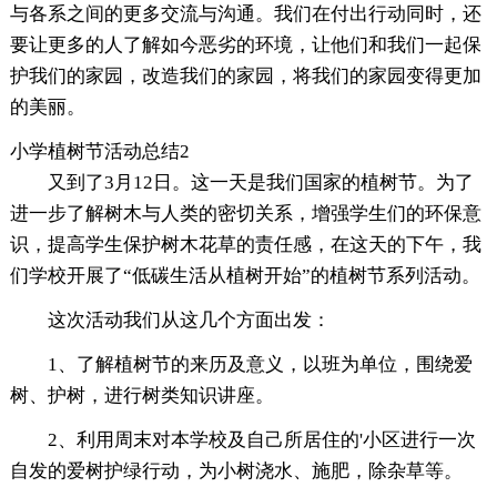
与各系之间的更多交流与沟通。我们在付出行动同时，还
要让更多的人了解如今恶劣的环境，让他们和我们一起保
护我们的家园，改造我们的家园，将我们的家园变得更加
的美丽。
小学植树节活动总结2
又到了3月12日。这一天是我们国家的植树节。为了
进一步了解树木与人类的密切关系，增强学生们的环保意
识，提高学生保护树木花草的责任感，在这天的下午，我
们学校开展了“低碳生活从植树开始”的植树节系列活动。
这次活动我们从这几个方面出发：
1、了解植树节的来历及意义，以班为单位，围绕爱
树、护树，进行树类知识讲座。
2、利用周末对本学校及自己所居住的'小区进行一次
自发的爱树护绿行动，为小树浇水、施肥，除杂草等。