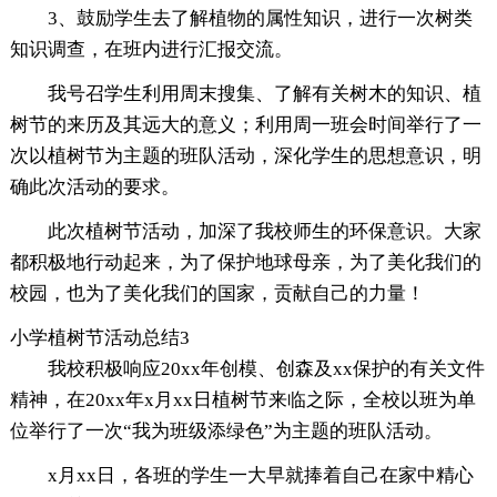
3、鼓励学生去了解植物的属性知识，进行一次树类
知识调查，在班内进行汇报交流。
我号召学生利用周末搜集、了解有关树木的知识、植
树节的来历及其远大的意义；利用周一班会时间举行了一
次以植树节为主题的班队活动，深化学生的思想意识，明
确此次活动的要求。
此次植树节活动，加深了我校师生的环保意识。大家
都积极地行动起来，为了保护地球母亲，为了美化我们的
校园，也为了美化我们的国家，贡献自己的力量！
小学植树节活动总结3
我校积极响应20xx年创模、创森及xx保护的有关文件
精神，在20xx年x月xx日植树节来临之际，全校以班为单
位举行了一次“我为班级添绿色”为主题的班队活动。
x月xx日，各班的学生一大早就捧着自己在家中精心