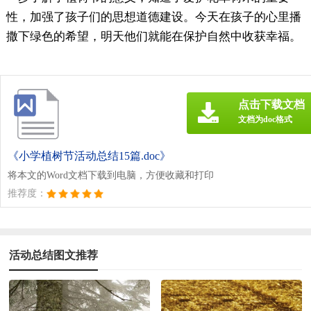
性，加强了孩子们的思想道德建设。今天在孩子的心里播
撒下绿色的希望，明天他们就能在保护自然中收获幸福。
点击下载文档
文档为doc格式
《小学植树节活动总结15篇.doc》
将本文的Word文档下载到电脑，方便收藏和打印
推荐度：
活动总结图文推荐