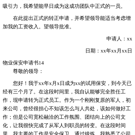
吸引力，我希望能早日成为这成功团队中正式的一员。
在此提出正式的转正申请，并希望领导能适当考虑增
加我的工资收入。望领导批准。
申请人：xx
日期：xx年xx月xx日
物业保安申请书14
尊敬的领导：
您好！我于xx年x月x日成为xx的试用保安，到今天已
经有三个月了。在这段时间里，我自认能够完全胜任工
作，现申请转为正式员工。作为一个刚刚复原的军人，初
来公司，曾经很担心不知该怎么与人共处，该如何做好工
作；但是公司宽松融洽的工作氛围、团结向上的公司文
化，让我很快完成了从军人到职员的转变。在这段时间
里，我主要的工作是安全保卫，通过锻炼，我熟悉了公司