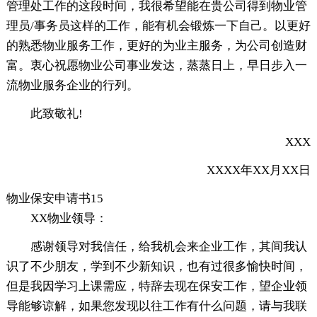
管理处工作的这段时间，我很希望能在贵公司得到物业管
理员/事务员这样的工作，能有机会锻炼一下自己。以更好
的熟悉物业服务工作，更好的为业主服务，为公司创造财
富。衷心祝愿物业公司事业发达，蒸蒸日上，早日步入一
流物业服务企业的行列。
此致敬礼!
XXX
XXXX年XX月XX日
物业保安申请书15
XX物业领导：
感谢领导对我信任，给我机会来企业工作，其间我认
识了不少朋友，学到不少新知识，也有过很多愉快时间，
但是我因学习上课需应，特辞去现在保安工作，望企业领
导能够谅解，如果您发现以往工作有什么问题，请与我联