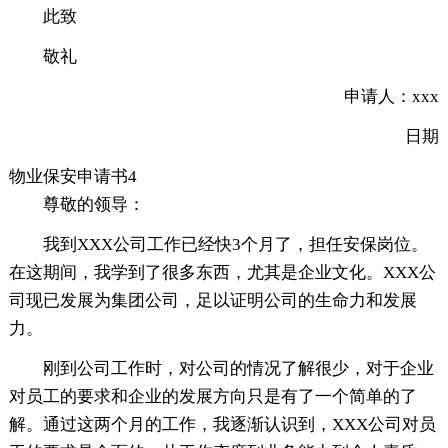
此致
敬礼
申请人：xxx
日期
物业保安申请书4
尊敬的领导：
我到XXX公司工作已经快3个月了，担任安保岗位。
在这期间，我学到了很多东西，尤其是企业文化。XXX公
司现已发展为集团公司，足以证明公司的生命力和发展
力。
刚到公司工作时，对公司的情况了解很少，对于企业
对员工的要求和企业的发展方向只是有了一个简单的了
解。通过这两个月的工作，我逐渐认识到，XXX公司对员