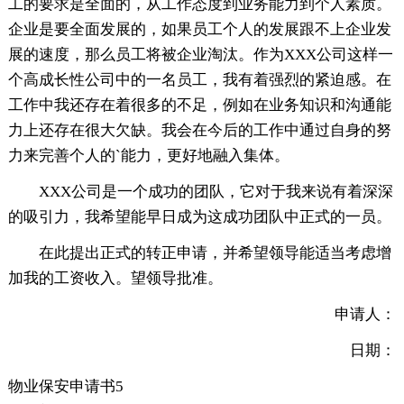
工的要求是全面的，从工作态度到业务能力到个人素质。
企业是要全面发展的，如果员工个人的发展跟不上企业发
展的速度，那么员工将被企业淘汰。作为XXX公司这样一
个高成长性公司中的一名员工，我有着强烈的紧迫感。在
工作中我还存在着很多的不足，例如在业务知识和沟通能
力上还存在很大欠缺。我会在今后的工作中通过自身的努
力来完善个人的`能力，更好地融入集体。
XXX公司是一个成功的团队，它对于我来说有着深深
的吸引力，我希望能早日成为这成功团队中正式的一员。
在此提出正式的转正申请，并希望领导能适当考虑增
加我的工资收入。望领导批准。
申请人：
日期：
物业保安申请书5