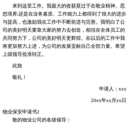
来到这里工作。我最大的收获莫过于在敬业精神、思
想境界,还是在业务素质、工作能力上都得到了很大的进步
与提高，也激励我在工作中不断前进与完善。我明白了公
司的美好明天要靠大家的努力去创造，相信在全体员工的
共同努力下，公司的美好明天更辉煌。在以后的工作中我
将更加努力上进，为公司的发展贡献自己全部力量。希望
上级领导批准转正。
此致
敬礼！
申请人：xxx
20xx年xx月xx日
物业保安申请书2
敬的物业公司的各级领导：