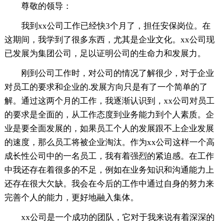
尊敬的领导：
我到xx公司工作已经快3个月了，担任安保岗位。在
这期间，我学到了很多东西，尤其是企业文化。xx公司现
已发展为集团公司，足以证明公司的生命力和发展力。
刚到公司工作时，对公司的情况了解很少，对于企业
对员工的要求和企业的.发展方向只是有了一个简单的了
解。通过这两个月的工作，我逐渐认识到，xx公司对员工
的要求是全面的，从工作态度到业务能力到个人素质。企
业是要全面发展的，如果员工个人的发展跟不上企业发展
的速度，那么员工将被企业淘汰。作为xx公司这样一个高
成长性公司中的一名员工，我有着强烈的紧迫感。在工作
中我还存在着很多的不足，例如在业务知识和沟通能力上
还存在很大欠缺。我会在今后的工作中通过自身的努力来
完善个人的能力，更好地融入集体。
xx公司是一个成功的团队，它对于我来说有着深深的