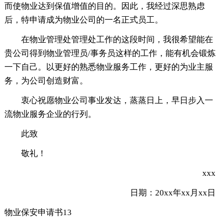
而使物业达到保值增值的目的。因此，我经过深思熟虑
后，特申请成为物业公司的一名正式员工。
在物业管理处管理处工作的这段时间，我很希望能在
贵公司得到物业管理员/事务员这样的工作，能有机会锻炼
一下自己。以更好的熟悉物业服务工作，更好的为业主服
务，为公司创造财富。
衷心祝愿物业公司事业发达，蒸蒸日上，早日步入一
流物业服务企业的行列。
此致
敬礼！
xxx
日期：20xx年xx月xx日
物业保安申请书13