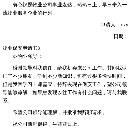
衷心祝愿物业公司事业发达，蒸蒸日上，早日步入一
流物业服务企业的行列。
申请人：xxx
日期：
物业保安申请书3
xx物业领导：
感谢领导对我信任，给我机会来公司工作。其间我认
识了不少朋友，学到不少新知识，也有过很多愉快时间，
但是我因学习上课需应，特辞去现在保安工作，望公司领
导能够谅解，如果您发现以往工作有什么问题，请与我联
系。
希望公司领导能理解，并批准我辞职请求。
祝公司前程似锦，生蒸蒸日上。