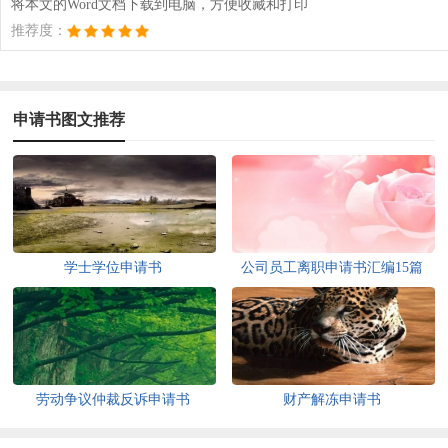
将本文的Word文档下载到电脑，方便收藏和打印
推荐度：
申请书图文推荐
学士学位申请书
公司员工离职申请书汇编15篇
劳动争议仲裁反诉申请书
财产解冻申请书