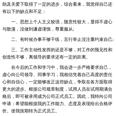
助及关爱下取得了一定的进步，综合看来，我觉得自己还
有以下的缺点和不足：
一、思想上个人主义较强，随意性较大，显得不虚心
与散漫，没做到谦虚谨慎，尊重服从;
二、有时候办事不够干练，言行举止没注重约束自己;
三、工作主动性发挥的还是不够，对工作的预见性和
创造性不够，离领导的要求还有一定的距离。
在今后的工作和学习中，我会进一步严格要求自己，
虚心向公司领导、同事学习，我相信凭着自己高度的责任
心和自信心，一定能够改正这些缺点，争取在各方面取得
更大的进步。根据公司规章制度，试用人员在试用期满合
格后，即可被录用成为公司正式员工。因此，我特向公司
申请：希望能根据我的工作能力、态度及表现给出合格评
价。使我按期转为正式员工。