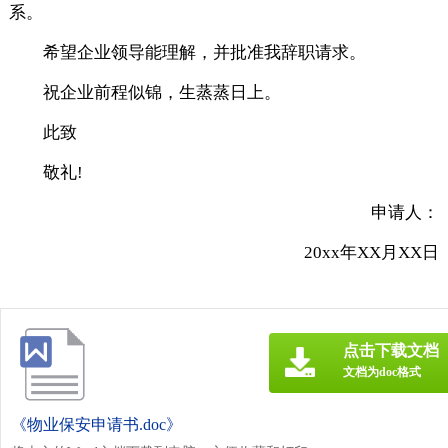
系。
希望企业领导能理解，并批准我辞职请求。
祝企业前程似锦，生蒸蒸日上。
此致
敬礼!
申请人：
20xx年XX月XX日
点击下载文档
文档为doc格式
《物业保安申请书.doc》