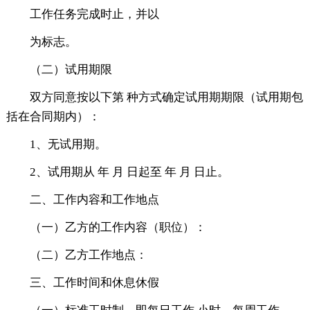
工作任务完成时止，并以
为标志。
（二）试用期限
双方同意按以下第 种方式确定试用期期限（试用期包
括在合同期内）：
1、无试用期。
2、试用期从 年 月 日起至 年 月 日止。
二、工作内容和工作地点
（一）乙方的工作内容（职位）：
（二）乙方工作地点：
三、工作时间和休息休假