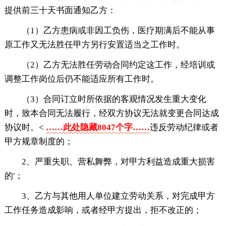
提供前三十天书面通知乙方：
（1）乙方患病或非因工负伤，医疗期满后不能从事
原工作又无法胜任甲方另行安置适当之工作时。
（2）乙方无法胜任劳动合同约定这工作，经培训或
调整工作岗位后仍不能适应所有工作时。
（3）合同订立时所依据的客观情况发生重大变化
时，致本合同无法履行，经双方协议无法就变更合同达成
协议时。<
……此处隐藏8047个字……
违反劳动纪律或者
甲方规章制度的；
2、严重失职、营私舞弊，对甲方利益造成重大损害
的'；
3、乙方与其他用人单位建立劳动关系，对完成甲方
工作任务造成影响，或者经甲方提出，拒不改正的；