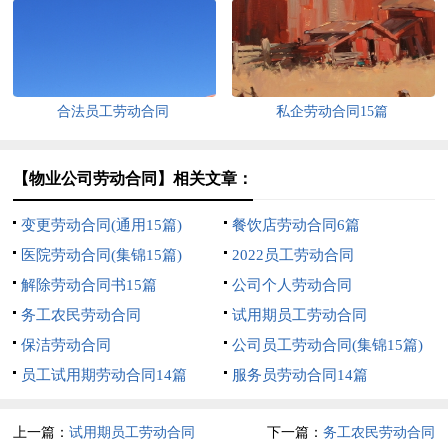
合法员工劳动合同
私企劳动合同15篇
【物业公司劳动合同】相关文章：
变更劳动合同(通用15篇)
餐饮店劳动合同6篇
医院劳动合同(集锦15篇)
2022员工劳动合同
解除劳动合同书15篇
公司个人劳动合同
务工农民劳动合同
试用期员工劳动合同
保洁劳动合同
公司员工劳动合同(集锦15篇)
员工试用期劳动合同14篇
服务员劳动合同14篇
上一篇：
试用期员工劳动合同
下一篇：
务工农民劳动合同