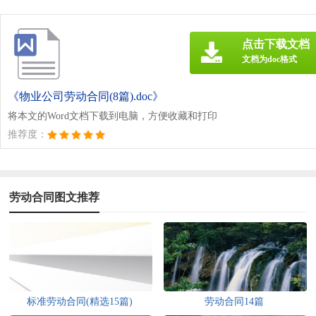
点击下载文档
文档为doc格式
《物业公司劳动合同(8篇).doc》
将本文的Word文档下载到电脑，方便收藏和打印
推荐度：
劳动合同图文推荐
标准劳动合同(精选15篇)
劳动合同14篇