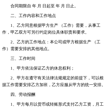
合同期限自 年 月 日起至 年 月 日止。
二、工作内容和工作地点
1、乙方同意根据甲方生产 （工作）需要，从事工
作，甲乙双方可另行约定岗位具体职责和要求。
2、乙方的工作地点：本公司或甲方根据生产 （工
作）需要安排的其他地点。
三、工作时间
1、甲方依法保证乙方的休息权利；
2、甲方在遵守有关法律法规规定的前提下，可以根
据工作需要安排乙方加班，乙方应服从甲方的统一安排。
四、劳动报酬
1、甲方每月以货币或转账形式支付乙方工资，月工