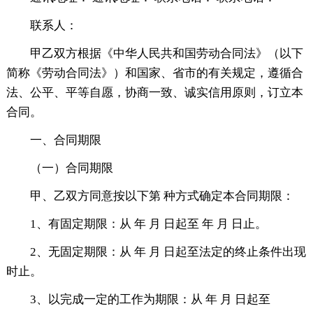
联系人：
甲乙双方根据《中华人民共和国劳动合同法》（以下
简称《劳动合同法》）和国家、省市的有关规定，遵循合
法、公平、平等自愿，协商一致、诚实信用原则，订立本
合同。
一、合同期限
（一）合同期限
甲、乙双方同意按以下第 种方式确定本合同期限：
1、有固定期限：从 年 月 日起至 年 月 日止。
2、无固定期限：从 年 月 日起至法定的终止条件出现
时止。
3、以完成一定的工作为期限：从 年 月 日起至