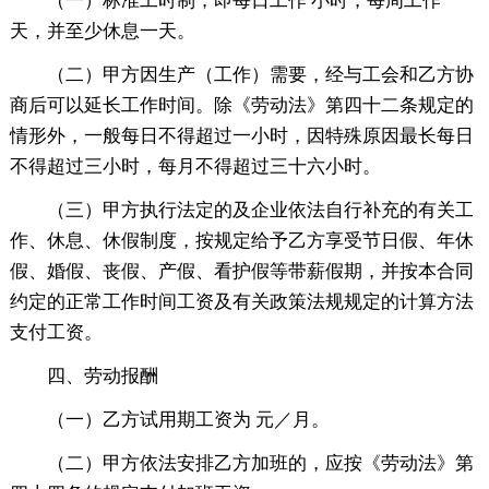
（一）标准工时制，即每日工作 小时，每周工作
天，并至少休息一天。
（二）甲方因生产（工作）需要，经与工会和乙方协
商后可以延长工作时间。除《劳动法》第四十二条规定的
情形外，一般每日不得超过一小时，因特殊原因最长每日
不得超过三小时，每月不得超过三十六小时。
（三）甲方执行法定的及企业依法自行补充的有关工
作、休息、休假制度，按规定给予乙方享受节日假、年休
假、婚假、丧假、产假、看护假等带薪假期，并按本合同
约定的正常工作时间工资及有关政策法规规定的计算方法
支付工资。
四、劳动报酬
（一）乙方试用期工资为 元／月。
（二）甲方依法安排乙方加班的，应按《劳动法》第