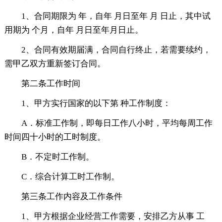
1、合同期限为 年，自年 月日至年 月 日止，其中试
用期为 个月，自年 月日至年月日止。
2、合同有效期届满，合同自行终止，若需要续约，
需甲乙双方重新签订合同。
第二条工作时间
1、甲方实行国家的以下第 种工作制度：
A．标准工作制，即每日工作八小时，平均每周工作
时间四十小时的工时制度。
B．不定时工作制。
C．综合计算工时工作制。
第三条工作内容及工作条件
1、甲方根据企业经营工作需要，安排乙方从事 工