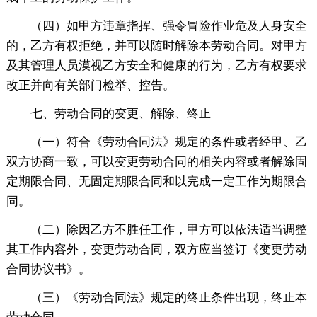
（四）如甲方违章指挥、强令冒险作业危及人身安全
的，乙方有权拒绝，并可以随时解除本劳动合同。对甲方
及其管理人员漠视乙方安全和健康的行为，乙方有权要求
改正并向有关部门检举、控告。
七、劳动合同的变更、解除、终止
（一）符合《劳动合同法》规定的条件或者经甲、乙
双方协商一致，可以变更劳动合同的相关内容或者解除固
定期限合同、无固定期限合同和以完成一定工作为期限合
同。
（二）除因乙方不胜任工作，甲方可以依法适当调整
其工作内容外，变更劳动合同，双方应当签订《变更劳动
合同协议书》。
（三）《劳动合同法》规定的终止条件出现，终止本