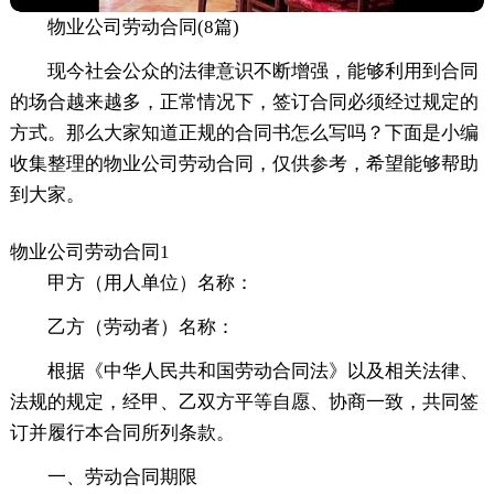
物业公司劳动合同(8篇)
现今社会公众的法律意识不断增强，能够利用到合同
的场合越来越多，正常情况下，签订合同必须经过规定的
方式。那么大家知道正规的合同书怎么写吗？下面是小编
收集整理的物业公司劳动合同，仅供参考，希望能够帮助
到大家。
物业公司劳动合同1
甲方（用人单位）名称：
乙方（劳动者）名称：
根据《中华人民共和国劳动合同法》以及相关法律、
法规的规定，经甲、乙双方平等自愿、协商一致，共同签
订并履行本合同所列条款。
一、劳动合同期限