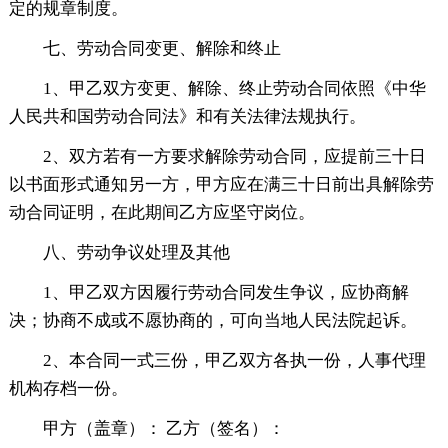
定的规章制度。
七、劳动合同变更、解除和终止
1、甲乙双方变更、解除、终止劳动合同依照《中华
人民共和国劳动合同法》和有关法律法规执行。
2、双方若有一方要求解除劳动合同，应提前三十日
以书面形式通知另一方，甲方应在满三十日前出具解除劳
动合同证明，在此期间乙方应坚守岗位。
八、劳动争议处理及其他
1、甲乙双方因履行劳动合同发生争议，应协商解
决；协商不成或不愿协商的，可向当地人民法院起诉。
2、本合同一式三份，甲乙双方各执一份，人事代理
机构存档一份。
甲方（盖章）： 乙方（签名）：