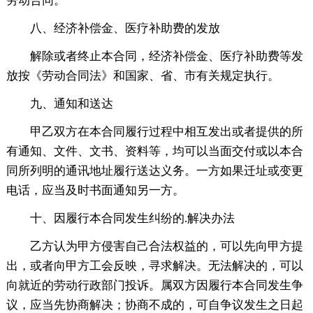
劳动合同。
八、经济补偿金、医疗补助费的发放
解除或者终止本合同，经济补偿金、医疗补助费等发
放按《劳动合同法》和国家、省、市有关规定执行。
九、通知和送达
甲乙双方在本合同履行过程中相互发出或者提供的所
有通知、文件、文书、资料等，均可以当面交付或以本合
同所列明的通讯地址履行送达义务。一方如果迁址或变更
电话，应当及时书面通知另一方。
十、因履行本合同发生纠纷的.解决办法
乙方认为甲方侵害自己合法权益的，可以先向甲方提
出，或者向甲方工会反映，寻求解决。无法解决的，可以
向就近的劳动行政部门投诉。属双方因履行本合同发生争
议，应当先协商解决；协商不成的，可自争议发生之日起