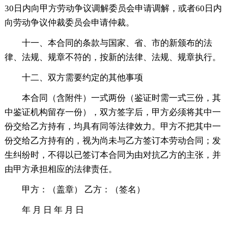
30日内向甲方劳动争议调解委员会申请调解，或者60日内
向劳动争议仲裁委员会申请仲裁。
十一、本合同的条款与国家、省、市的新颁布的法
律、法规、规章不符的，按新的法律、法规、规章执行。
十二、双方需要约定的其他事项
本合同（含附件）一式两份（鉴证时需一式三份，其
中鉴证机构留存一份），双方签字后，甲方必须将其中一
份交给乙方持有，均具有同等法律效力。甲方不把其中一
份交给乙方持有的，视为尚未与乙方签订本劳动合同；发
生纠纷时，不得以已签订本合同为由对抗乙方的主张，并
由甲方承担相应的法律责任。
甲方：（盖章） 乙方：（签名）
年 月 日 年 月 日