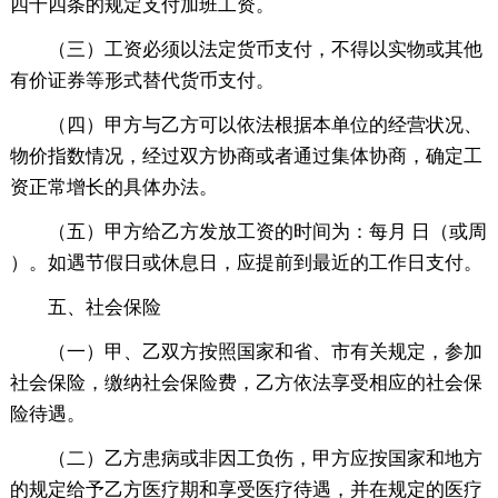
四十四条的规定支付加班工资。
（三）工资必须以法定货币支付，不得以实物或其他
有价证券等形式替代货币支付。
（四）甲方与乙方可以依法根据本单位的经营状况、
物价指数情况，经过双方协商或者通过集体协商，确定工
资正常增长的具体办法。
（五）甲方给乙方发放工资的时间为：每月 日（或周
）。如遇节假日或休息日，应提前到最近的工作日支付。
五、社会保险
（一）甲、乙双方按照国家和省、市有关规定，参加
社会保险，缴纳社会保险费，乙方依法享受相应的社会保
险待遇。
（二）乙方患病或非因工负伤，甲方应按国家和地方
的规定给予乙方医疗期和享受医疗待遇，并在规定的医疗