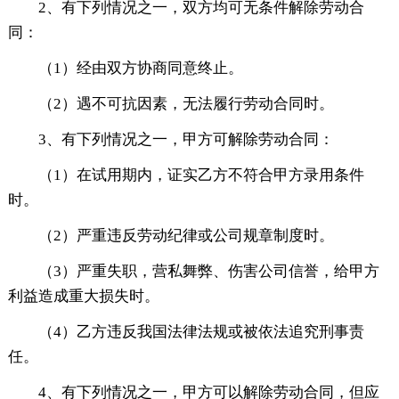
2、有下列情况之一，双方均可无条件解除劳动合
同：
（1）经由双方协商同意终止。
（2）遇不可抗因素，无法履行劳动合同时。
3、有下列情况之一，甲方可解除劳动合同：
（1）在试用期内，证实乙方不符合甲方录用条件
时。
（2）严重违反劳动纪律或公司规章制度时。
（3）严重失职，营私舞弊、伤害公司信誉，给甲方
利益造成重大损失时。
（4）乙方违反我国法律法规或被依法追究刑事责
任。
4、有下列情况之一，甲方可以解除劳动合同，但应