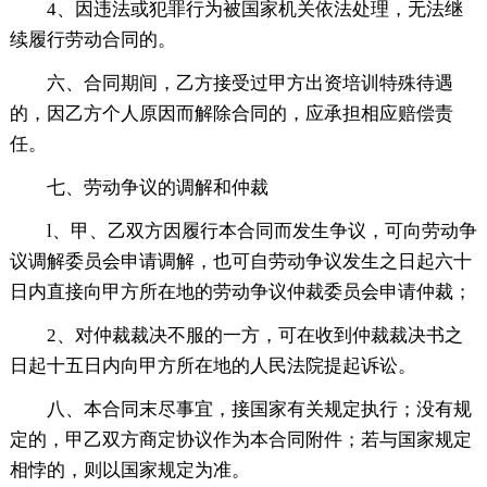
4、因违法或犯罪行为被国家机关依法处理，无法继
续履行劳动合同的。
六、合同期间，乙方接受过甲方出资培训特殊待遇
的，因乙方个人原因而解除合同的，应承担相应赔偿责
任。
七、劳动争议的调解和仲裁
l、甲、乙双方因履行本合同而发生争议，可向劳动争
议调解委员会申请调解，也可自劳动争议发生之日起六十
日内直接向甲方所在地的劳动争议仲裁委员会申请仲裁；
2、对仲裁裁决不服的一方，可在收到仲裁裁决书之
日起十五日内向甲方所在地的人民法院提起诉讼。
八、本合同末尽事宜，接国家有关规定执行；没有规
定的，甲乙双方商定协议作为本合同附件；若与国家规定
相悖的，则以国家规定为准。