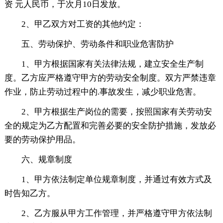
资 元人民币，于次月10日发放。
2、甲乙双方对工资的其他约定：
五、劳动保护、劳动条件和职业危害防护
1、甲方根据国家有关法律法规，建立安全生产制
度。乙方应严格遵守甲方的劳动安全制度。双方严禁违章
作业，防止劳动过程中的.事故发生，减少职业危害。
2、甲方根据生产岗位的需要，按照国家有关劳动安
全的规定为乙方配置和完善必要的安全防护措施，发放必
要的劳动保护用品。
六、规章制度
1、甲方依法制定单位规章制度，并通过有效方式及
时告知乙方。
2、乙方服从甲方工作管理，并严格遵守甲方依法制