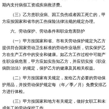
期内支付病假工资或疾病救济费。
（三）乙方患职业病、因工负伤或者因工死亡的，甲
方应按国家和省市的工伤保险法律法规的规定办理。
六、劳动保护、劳动条件和职业危害防护
（一）甲方按国家和省、市有关劳动保护规定为乙方
提供符合国家劳动卫生标准的劳动作业场所，切实保护乙
方在生产工作中的安全和健康。如乙方工作过程中可能产
生职业病危害，甲方应如实告知乙方，并应切实按《职业
病防治法》的规定，保护乙方的健康及其相关权益。
（二）甲方按国家有关规定，发给乙方必要的劳动保
护用品，并按劳动保护规定每 （年／季／月）免费安排乙
方进行体检。
（三）甲方按国家和地方有关规定，做好女职工和未
成年工的劳动保护工作。