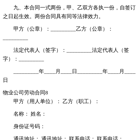
九、本合同一式两份，甲、乙双方各执一份，自签订
之日起生效。两份合同具有同等法律效力。
甲方（公章）：_________乙方（公章）：
_________
法定代表人（签字）：_________法定代表人（签
字）：_________
_________年____月____日_________年____月____
日
物业公司劳动合同8
甲方（用人单位）： 乙方（职工）：
名称： 姓名：
身份证号码：
通讯地址： 通讯地址： 联系电话： 联系电话：