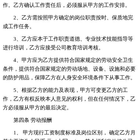
作。乙方确认工作责任后，必须服从甲方的工作安排。
2、乙方需按照甲方确定的岗位职责按时、保质地完
成工作任务。
3、乙方应本于工作职责道德、专业技术技能指导等
进行培训，乙方应接受公司教育培训考核。
4、甲方应为乙方提供符合国家规定的劳动安全卫生
条件，提供符合国家规定的劳动场地、设备、设施和必要
的防护用品，保障乙方在人身安全环境条件下从事工作。
5、根据乙方的能力及表现，甲方可变更乙方的工
作，乙方有权反映本人意见的权利，但在任何情况下，乙
方必须服从甲方的最后决定。
第四条 劳动报酬
1、 甲方现行工资制度标准及岗位区别， 确定乙方月