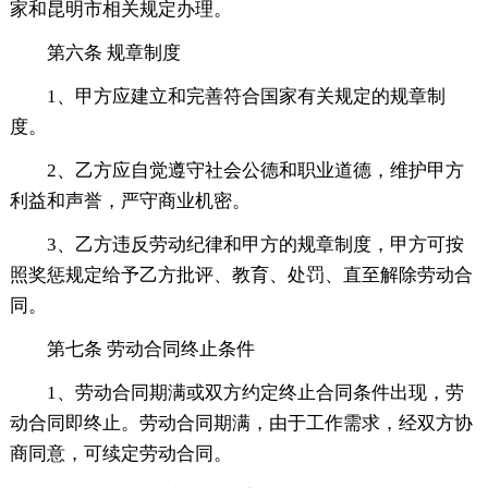
家和昆明市相关规定办理。
第六条 规章制度
1、甲方应建立和完善符合国家有关规定的规章制
度。
2、乙方应自觉遵守社会公德和职业道德，维护甲方
利益和声誉，严守商业机密。
3、乙方违反劳动纪律和甲方的规章制度，甲方可按
照奖惩规定给予乙方批评、教育、处罚、直至解除劳动合
同。
第七条 劳动合同终止条件
1、劳动合同期满或双方约定终止合同条件出现，劳
动合同即终止。劳动合同期满，由于工作需求，经双方协
商同意，可续定劳动合同。