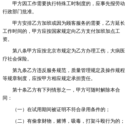
甲方因工作需要执行特殊工时制度的，应事先报劳动
行政部门批准。
甲方安排乙方加班或因为顾客服务的需要，乙方延长
工作时间的，甲方应按国家规定向乙方支付加班加点工
资。
第八条甲方应按北京市规定为乙方办理工伤，大病医
疗社会保险。
第九条乙方违反服务规范，质量管理规定及操作规程
等规章制度，应按甲方相应规定承担责任。
第十条乙方有下列情形之一，甲方可随时解除本合
同：
（一）在试用期间被证明不符合录用条件的；
（二）有偷拿财物，赌博，吸毒，打架斗殴行为的；