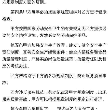
方规章制度方面的培训。
第四条甲方每年必须按国家规定组织对乙方进行健康
检查。
甲方按照国家劳动安全卫生的有关规定为乙方提供必
要的安全防护设施，发放必要的劳动保护用品。
第五条甲方加强安全生产管理，建立，健全安全生产
责任制度，完善安全生产经营条件；健全内部服务和食品
质量管理制度，严格实施岗位质量规范，质量责任以及相
应的考核办法。
乙方严格遵守甲方的各项规章制度，防止服务质量事
故。
乙方违反服务规范，劳动纪律及甲方规章制度，出现
服务质量事故，甲方可以根据规章制度的规定进行处理。
第六条甲方采用以下____形式向乙方支付工资：