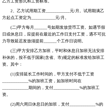
乙方工资形式和工资标准。
2、乙方试用期工资___________元/月。试用期满乙
方起点工资定为___________元/月。
(二)甲方每月______号如期发放货币工资。如遇节假
日或休息日，应提前在最近的工作日支付工资，遇不可抗
力导致延迟发放须提前______个工作日说明。
(三)甲方安排乙方加班，平时和休息日加班无法安排
补休的，按不低于国家(含省、市)规定的标准发给加班工
资。其中：
(1)安排延长工作时间的，甲方支付不低于工资
____________%的加班工资，如加班时间在
____________期间的，支付____________%的加班工
资。
(2)周六周日休息日的加班，支付____________%的