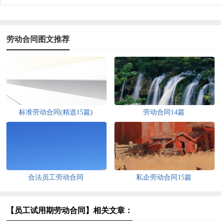
劳动合同图文推荐
标准劳动合同(精选15篇)
劳动合同14篇
合法员工劳动合同
私企劳动合同15篇
【员工试用期劳动合同】相关文章：