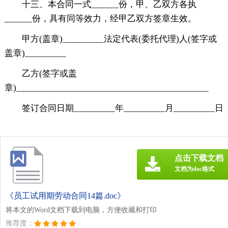
十三、本合同一式______份，甲、乙双方各执
______份，具有同等效力，经甲乙双方签章生效。
甲方(盖章)_________法定代表(委托代理)人(签字或
盖章)_________
乙方(签字或盖
章)__________________________________________
签订合同日期_________年_________月_________日
点击下载文档
文档为doc格式
《员工试用期劳动合同14篇.doc》
将本文的Word文档下载到电脑，方便收藏和打印
推荐度：