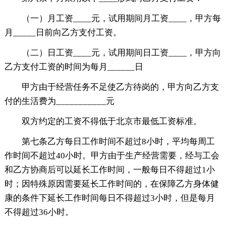
（一）月工资____元，试用期间月工资____，甲方每
月_____日前向乙方支付工资。
（二）日工资____元，试用期间日工资____，甲方向
乙方支付工资的时间为每月______日
甲方由于经营任务不足使乙方待岗的，甲方向乙方支
付的生活费为___________元
双方约定的工资不得低于北京市最低工资标准。
第七条乙方每日工作时间不超过8小时，平均每周工
作时间不超过40小时。甲方由于生产经营需要，经与工会
和乙方协商后可以延长工作时间，一般每日不得超过1小
时；因特殊原因需要延长工作时间的，在保障乙方身体健
康的条件下延长工作时间每日不得超过3小时，但是每月
不得超过36小时。