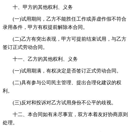
十、甲方的其他权利、义务
(一)试用期间，乙方不能胜任工作或弄虚作假不符合
录用条件，甲方有权提前解除本合同。
(二)乙方有突出表现，甲方可提前结束试用，与乙方
签订正式劳动合同。
十一、乙方的其他权利、义务
(一)试用期满，有权决定是否签订正式劳动合同。
(二)具有参与公司民主管理、提出合理化建议的权
利。
(三)反对和投诉对乙方试用身份不公平的歧视。
十二、本合同如有未尽事宜，双方本着友好协商原则
处理。