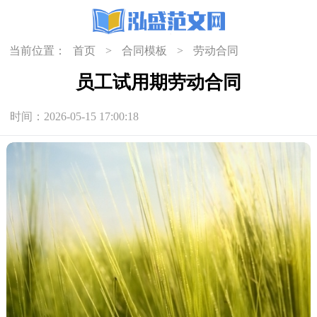
当前位置：
首页
>
合同模板
>
劳动合同
员工试用期劳动合同
时间：2026-05-15 17:00:18