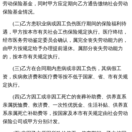
劳动保险基金，同时甲方应定期向乙方通告缴纳社会劳动
保险基金情况。
(二)乙方患职业病或因工负伤医疗期间的保险福利待
遇，甲方按本市有关社会工伤保险规定执行。医疗终结，
经市医务劳动鉴定委员会确认，属完全丧失劳动能力的，
由甲方按规定给予办理提前退休。属部分丧失劳动能力
的，按本市有关规定执行。
(三)乙方在合同期内患病或非因工负伤，其病假工
资，疾病救济费和医疗费等按不低于国家、省、市有关规
定执行。
(四)乙方因工或非因工死亡的丧葬补助费、供养直系
亲属抚恤费、救济费、一次性优抚金、生活补贴、供养直
系亲属死亡补助费等，按国家及本市有关规定由社会劳动
保险公司或甲方分别计发。