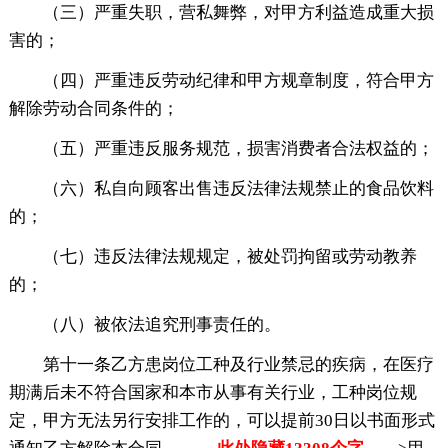
（三）严重失职，营私舞弊，对甲方利益造成重大损
害的；
（四）严重违反劳动纪律和甲方规章制度，符合甲方
解除劳动合同条件的；
（五）严重违反服务规范，损害消费者合法权益的；
（六）私自向顾客出售违反法律法规禁止的食品饮料
的；
（七）违反法律法规规定，被处罚拘留或劳动教养
的；
（八）被依法追究刑事责任的。
第十一条乙方患岗位工种及行业禁忌的疾病，在医疗
期满后未不符合国家和本市从事有关行业，工种岗位规
定，甲方无法另行安排工作的，可以提前30日以书面形式