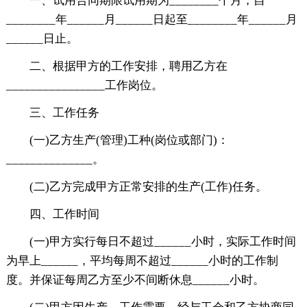
一、试用合同期限试用期为________个月，自
________年______月______日起至________年______月
______日止。
二、根据甲方的工作安排，聘用乙方在
________________工作岗位。
三、工作任务
(一)乙方生产(管理)工种(岗位或部门)：
______________。
(二)乙方完成甲方正常安排的生产(工作)任务。
四、工作时间
(一)甲方实行每日不超过______小时，实际工作时间
为早上______，平均每周不超过______小时的工作制
度。并保证每周乙方至少不间断休息______小时。