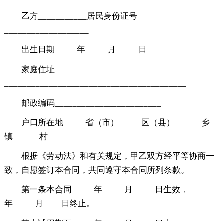
乙方___________居民身份证号
___________________
出生日期_____年_____月_____日
家庭住址
_________________________________________
邮政编码________________________
户口所在地_____省（市）_____区（县）______乡
镇______村
根据《劳动法》和有关规定，甲乙双方经平等协商一
致，自愿签订本合同，共同遵守本合同所列条款。
第一条本合同_____年_____月_____日生效，_____
年_____月____日终止。