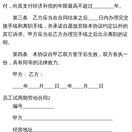
付，向其支付经济补偿的年限最高不超过________年。
第三条 乙方应当在合同结束之后____日内办理完交
接手续和离职手续，并承诺自愿放弃除本协议约定以外的
其它诉求。甲方应当在乙方办理完手续之后出示离职的证
明。
第四条 本协议自甲乙双方签字后生效，双方各执一
份，具有同等的法律效力。
甲方： 乙方：
____年____月____日___年____月____日
员工试用期劳动合同2
编号____________
甲方__________________________________
经营地址______________________________