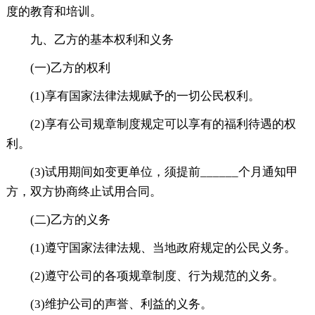
度的教育和培训。
九、乙方的基本权利和义务
(一)乙方的权利
(1)享有国家法律法规赋予的一切公民权利。
(2)享有公司规章制度规定可以享有的福利待遇的权
利。
(3)试用期间如变更单位，须提前______个月通知甲
方，双方协商终止试用合同。
(二)乙方的义务
(1)遵守国家法律法规、当地政府规定的公民义务。
(2)遵守公司的各项规章制度、行为规范的义务。
(3)维护公司的声誉、利益的义务。