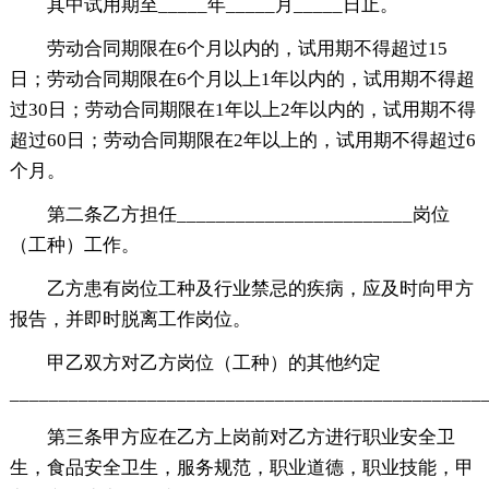
其中试用期至_____年_____月_____日止。
劳动合同期限在6个月以内的，试用期不得超过15
日；劳动合同期限在6个月以上1年以内的，试用期不得超
过30日；劳动合同期限在1年以上2年以内的，试用期不得
超过60日；劳动合同期限在2年以上的，试用期不得超过6
个月。
第二条乙方担任________________________岗位
（工种）工作。
乙方患有岗位工种及行业禁忌的疾病，应及时向甲方
报告，并即时脱离工作岗位。
甲乙双方对乙方岗位（工种）的其他约定
________________________________________________
第三条甲方应在乙方上岗前对乙方进行职业安全卫
生，食品安全卫生，服务规范，职业道德，职业技能，甲