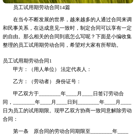
员工试用期劳动合同14篇
在当今不断发展的世界，越来越多的人通过合同来调
和民事关系，在达成意见一致时，制定合同可以享有一定
的自由。那么相关的合同到底怎么写呢？下面是小编收集
整理的员工试用期劳动合同，希望对大家有所帮助。
员工试用期劳动合同1
甲方：（用人单位） 法定代表人：
乙方：（劳动者） 身份证号：
甲乙双方于________年____月____日签订劳动合
同，________年____月____日到________年____月____
日为员工的试用期限。现甲乙双方协商一致同意解除劳动
合同：
第一条 原合同的劳动合同期限至________年____