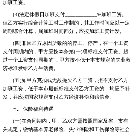
加班工资。
(3)法定休假日加班支付____________%加班工资。
但乙方实行综合计算工时工作制的，其工作时间应以一定
周期综合计算，属加班时间部分，应按加班工资计发。
(四)非因乙方原因所致的的停工、停产，在一个工资
支付周期内的，甲方应按本条第(一)项标准支付工资。超
过一个工资支付周期的'，甲方按不低于本市规定的失业救
济标准发给乙方生活费。
(五)如甲方克扣或无故拖欠乙方工资，拒不支付乙方
加班工资，低于本市最低标准支付乙方工资的，均应予补
发，并应按国家规定支付乙方经济补偿和赔偿金。
七、保险福利待遇
(一)在合同期内，甲、乙双方需按照国家及省、市有
关规定，缴纳基本养老保险、失业保险和工伤保险等社会