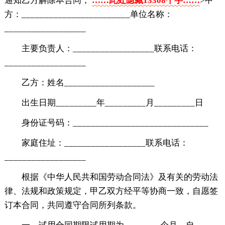
通知乙方解除本合同，
……此处隐藏13308个字……
>甲
方：________________________单位名称：
__________________
主要负责人：__________________联系电话：
__________________
乙方：姓名____________________
出生日期_________年_________月_________日
身份证号码：______________________________
家庭住址：__________________联系电话：
__________________
根据《中华人民共和国劳动合同法》及有关的劳动法
律、法规和政策规定，甲乙双方经平等协商一致，自愿签
订本合同，共同遵守合同所列条款。