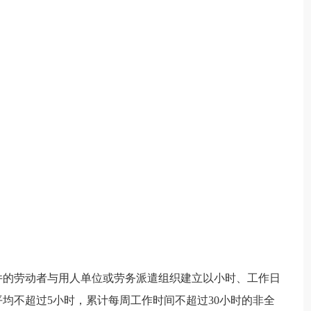
件的劳动者与用人单位或劳务派遣组织建立以小时、工作日
均不超过5小时，累计每周工作时间不超过30小时的非全