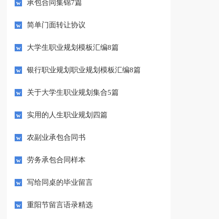
承包合同集锦7篇
简单门面转让协议
大学生职业规划模板汇编8篇
银行职业规划职业规划模板汇编8篇
关于大学生职业规划集合5篇
实用的人生职业规划四篇
农副业承包合同书
劳务承包合同样本
写给同桌的毕业留言
重阳节留言语录精选