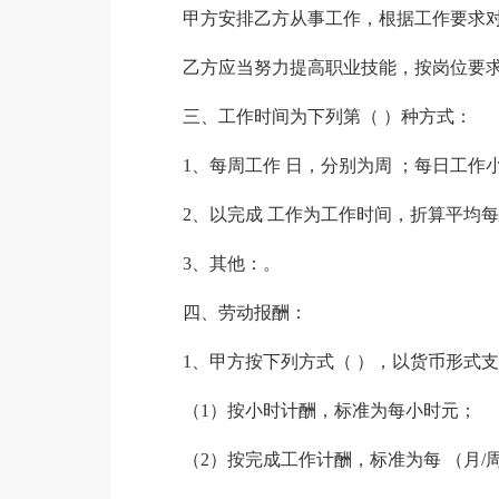
甲方安排乙方从事工作，根据工作要求
乙方应当努力提高职业技能，按岗位要
三、工作时间为下列第（ ）种方式：
1、每周工作 日，分别为周 ；每日工作
2、以完成 工作为工作时间，折算平均每
3、其他：。
四、劳动报酬：
1、甲方按下列方式（ ），以货币形式
（1）按小时计酬，标准为每小时元；
（2）按完成工作计酬，标准为每 （月/周