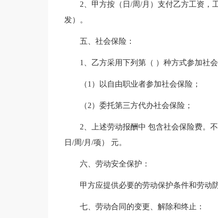
2、甲方按（日/周/月）支付乙方工资，
发）。
五、社会保险：
1、乙方采用下列第（ ）种方式参加社
（1）以自由职业者参加社会保险；
（2）委托第三方代办社会保险；
2、上述劳动报酬中 包含社会保险费。
日/周/月/项） 元。
六、劳动安全保护：
甲方应提供必要的劳动保护条件和劳动
七、劳动合同的变更、解除和终止：