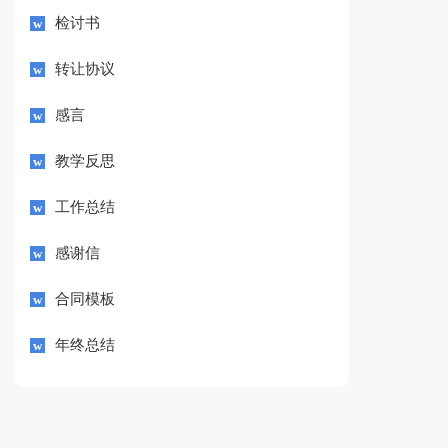
检讨书
转让协议
感言
教学反思
工作总结
感谢信
合同模板
年终总结