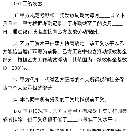
3.01 工资发放
(1) 甲方规定考勤和工资发放周期为每月____日至本
月月末，甲方根据考勤记录，于考勤截至日的次月____
日，通过银行或者直接向乙方发放劳动报酬。
(2) 乙方工资水平由双方协商确定，该工资水平以乙
方能恰当履行职责为前提。乙方工资中包含浮动绩效奖金
部分，根据乙方工作绩效浮动，其范围为：绩效奖金基数
(0—200)%.
(3) 甲方代扣、代缴乙方应缴的个人所得税和社会保
险中个人应承担的部分。
(4) 本合同中所有提及的工资均指税前工资。
3.02 下列情况下，乙方同意甲方有权对工资进行调整
或者扣除，但工资数额不低于____市最低工资水平：