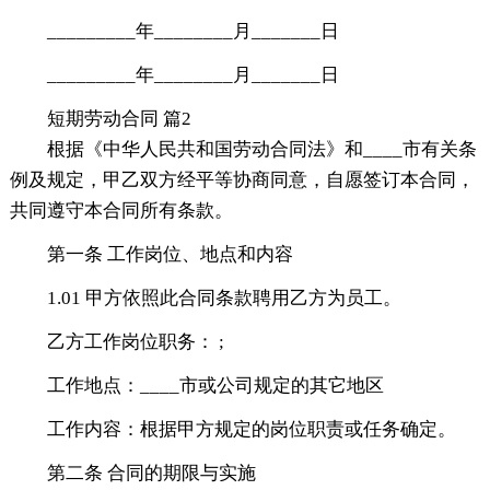
_________年________月_______日
_________年________月_______日
短期劳动合同 篇2
根据《中华人民共和国劳动合同法》和____市有关条
例及规定，甲乙双方经平等协商同意，自愿签订本合同，
共同遵守本合同所有条款。
第一条 工作岗位、地点和内容
1.01 甲方依照此合同条款聘用乙方为员工。
乙方工作岗位职务： ;
工作地点：____市或公司规定的其它地区
工作内容：根据甲方规定的岗位职责或任务确定。
第二条 合同的期限与实施