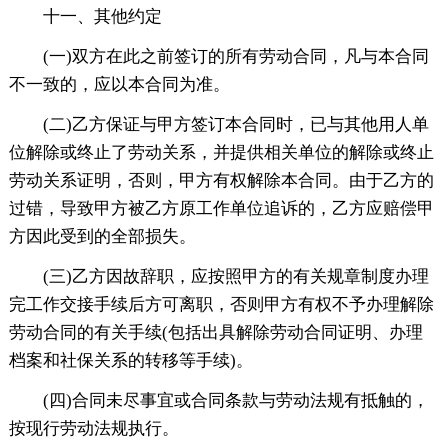
十一、其他约定
(一)双方在此之前签订的所有劳动合同，凡与本合同
不一致的，应以本合同为准。
(二)乙方保证与甲方签订本合同时，已与其他用人单
位解除或终止了劳动关系，并提供相关单位的解除或终止
劳动关系证明，否则，甲方有权解除本合同。由于乙方的
过错，导致甲方被乙方原工作单位追诉的，乙方应赔偿甲
方因此受到的全部损失。
(三)乙方因故辞职，应按照甲方的有关规章制度办理
完工作交接手续后方可离职，否则甲方有权不予办理解除
劳动合同的有关手续(包括出具解除劳动合同证明、办理
档案和社保关系的转移等手续)。
(四)合同未尽事宜或合同条款与劳动法规有抵触的，
按现行劳动法规执行。