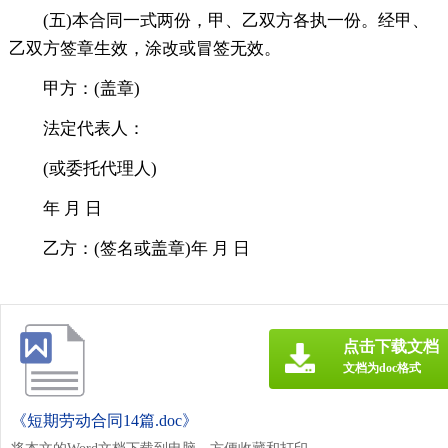
(五)本合同一式两份，甲、乙双方各执一份。经甲、
乙双方签章生效，涂改或冒签无效。
甲方：(盖章)
法定代表人：
(或委托代理人)
年 月 日
乙方：(签名或盖章)年 月 日
点击下载文档
文档为doc格式
《短期劳动合同14篇.doc》