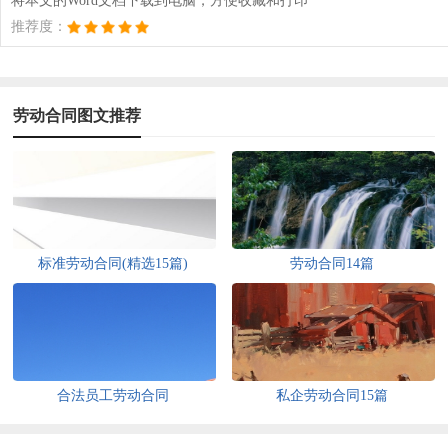
将本文的Word文档下载到电脑，方便收藏和打印
推荐度：
劳动合同图文推荐
标准劳动合同(精选15篇)
劳动合同14篇
合法员工劳动合同
私企劳动合同15篇