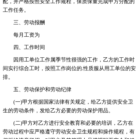
配，并严格按照安全工作规程，保质保量完成甲方分配的
工作任务。
三、劳动报酬
每月工资为
四、工作时间
因用工单位工作属季节性很强的工作，乙方的工作时
间实行综合工时，按照工作岗位的.性质服从用工单位的安
排。
五、劳动保护和劳动纪律
(一)甲方根据国家法律有关规定，给乙方提供安全卫
生的劳动条件，发给乙方必要的劳动保护用品。
(二)甲方对乙方进行安全教育和必要的培训，乙方在
劳动过程中应严格遵守劳动安全卫生规程和操作规程，有