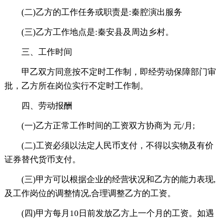
(二)乙方的工作任务或职责是:秦腔演出服务
(三)乙方工作地点是:秦安县及周边乡村。
三、工作时间
甲乙双方同意按不定时工作制，即经劳动保障部门审
批，乙方所在岗位实行不定时工作制。
四、劳动报酬
(一)乙方正常工作时间的工资双方协商为 元/月;
(二)工资必须以法定人民币支付，不得以实物及有价
证券替代货币支付。
(三)甲方可以根据企业的经营状况和乙方的能力表现,
及工作岗位的调整情况,合理调整乙方的工资。
(四)甲方每月10日前发放乙方上一个月的工资。如遇