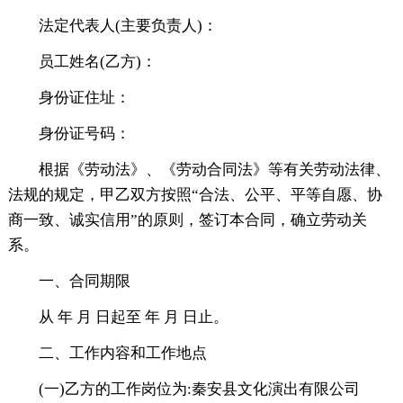
法定代表人(主要负责人)：
员工姓名(乙方)：
身份证住址：
身份证号码：
根据《劳动法》、《劳动合同法》等有关劳动法律、
法规的规定，甲乙双方按照“合法、公平、平等自愿、协
商一致、诚实信用”的原则，签订本合同，确立劳动关
系。
一、合同期限
从 年 月 日起至 年 月 日止。
二、工作内容和工作地点
(一)乙方的工作岗位为:秦安县文化演出有限公司