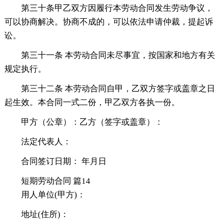
第三十条甲乙双方因履行本劳动合同发生劳动争议，
可以协商解决。协商不成的，可以依法申请仲裁，提起诉
讼。
第三十一条 本劳动合同未尽事宜，按国家和地方有关
规定执行。
第三十二条 本劳动合同自甲，乙双方签字或盖章之日
起生效。本合同一式二份，甲乙双方各执一份。
甲方（公章）：乙方（签字或盖章）：
法定代表人：
合同签订日期： 年月日
短期劳动合同 篇14
用人单位(甲方)：
地址(住所)：