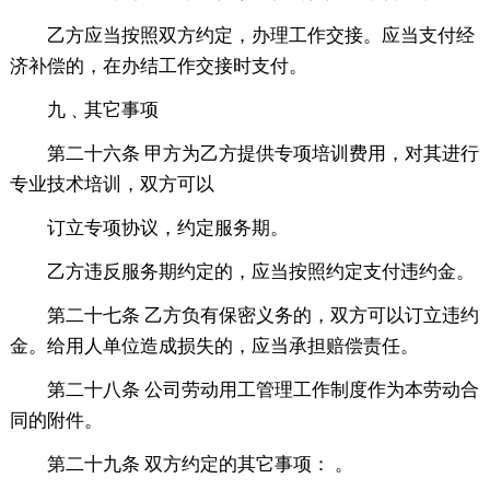
乙方应当按照双方约定，办理工作交接。应当支付经
济补偿的，在办结工作交接时支付。
九﹑其它事项
第二十六条 甲方为乙方提供专项培训费用，对其进行
专业技术培训，双方可以
订立专项协议，约定服务期。
乙方违反服务期约定的，应当按照约定支付违约金。
第二十七条 乙方负有保密义务的，双方可以订立违约
金。给用人单位造成损失的，应当承担赔偿责任。
第二十八条 公司劳动用工管理工作制度作为本劳动合
同的附件。
第二十九条 双方约定的其它事项： 。