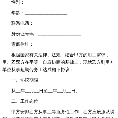
性别：__________________
年龄：__________________
联系电话：__________________
身份证号码：__________________
家庭住址：__________________
根据国家有关法律、法规，结合甲方的用工需求，
甲、乙双方在平等、自愿协商的基础上，现就乙方到甲方
单位从事短期劳务工达成如下协议：
一、协议期限
从__年__月__日至__年__月__日。
二、工作岗位
甲方安排乙方从事__等服务性工作，乙方应该服从调