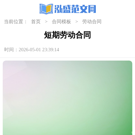
当前位置：
首页
>
合同模板
>
劳动合同
短期劳动合同
时间：2026-05-01 23:39:14