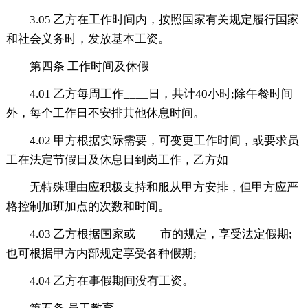
3.05 乙方在工作时间内，按照国家有关规定履行国家
和社会义务时，发放基本工资。
第四条 工作时间及休假
4.01 乙方每周工作____日，共计40小时;除午餐时间
外，每个工作日不安排其他休息时间。
4.02 甲方根据实际需要，可变更工作时间，或要求员
工在法定节假日及休息日到岗工作，乙方如
无特殊理由应积极支持和服从甲方安排，但甲方应严
格控制加班加点的次数和时间。
4.03 乙方根据国家或____市的规定，享受法定假期;
也可根据甲方内部规定享受各种假期;
4.04 乙方在事假期间没有工资。