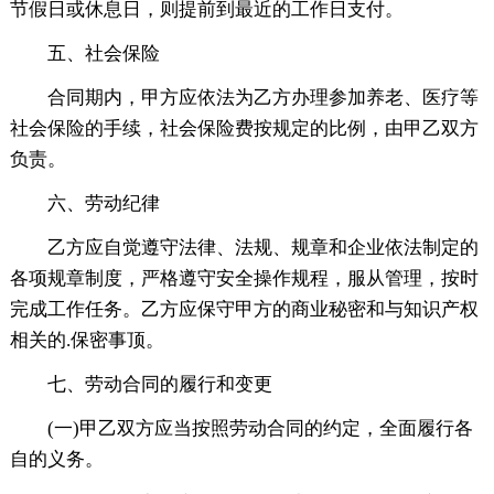
节假日或休息日，则提前到最近的工作日支付。
五、社会保险
合同期内，甲方应依法为乙方办理参加养老、医疗等
社会保险的手续，社会保险费按规定的比例，由甲乙双方
负责。
六、劳动纪律
乙方应自觉遵守法律、法规、规章和企业依法制定的
各项规章制度，严格遵守安全操作规程，服从管理，按时
完成工作任务。乙方应保守甲方的商业秘密和与知识产权
相关的.保密事顶。
七、劳动合同的履行和变更
(一)甲乙双方应当按照劳动合同的约定，全面履行各
自的义务。