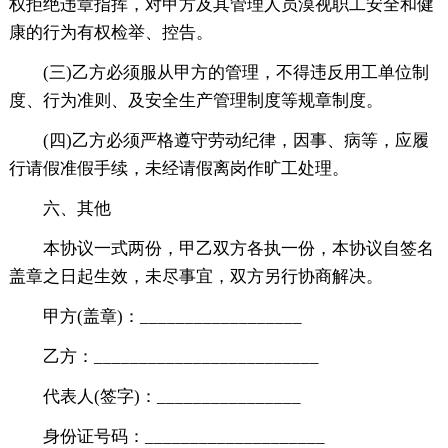
权拒绝违章指挥，对甲方及其管理人员漠视职工安全和健
康的行为有权检举、控告。
(三)乙方必须服从甲方的管理，不得违反用工单位制
度、行为准则、及安全生产管理制度等规章制度。
(四)乙方必须严格遵守劳动纪律，因事、病等，应履
行请假准假手续，未经请假离岗作旷工处理。
六、其他
本协议一式两份，甲乙双方各执一份，本协议自签名
盖章之日起生效，未尽事宜，双方另行协商解决。
甲方(盖章)：__________________
乙方：_________________________
代表人(签字)：________________
身份证号码：____________________