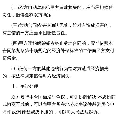
(二)乙方自动离职给甲方造成损失的，应当承担赔偿
责任，赔偿金额双方商定。
(三)劳动合同依法被确认无效，给对方造成损害的，
有过错的一方应当承担赔偿责任。
(四)甲方违约解除或者终止劳动合同的，应当依照本
合同第九条第十项规定的经济补偿标准的二倍向乙方支付
赔偿金。
(五)任何一方的其他违约行为给对方造成经济损失
的，按法律规定赔偿对方经济损失。
十、争议处理
双方履行本合同如发生争议，可先协商解决;不愿协商
或协商不成的，可以向甲方所在地劳动争议仲裁委员会申
请仲裁;对仲裁裁决不服的，可以向人民法院起诉。