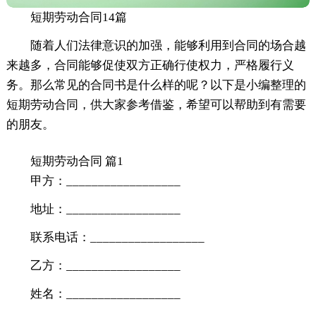
短期劳动合同14篇
随着人们法律意识的加强，能够利用到合同的场合越
来越多，合同能够促使双方正确行使权力，严格履行义
务。那么常见的合同书是什么样的呢？以下是小编整理的
短期劳动合同，供大家参考借鉴，希望可以帮助到有需要
的朋友。
短期劳动合同 篇1
甲方：__________________
地址：__________________
联系电话：__________________
乙方：__________________
姓名：__________________