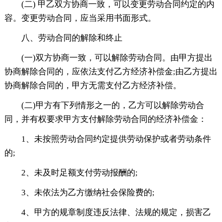
(二) 甲乙双方协商一致，可以变更劳动合同约定的内
容。变更劳动合同，应当采用书面形式。
八、劳动合同的解除和终止
(一)双方协商一致，可以解除劳动合同。由甲方提出
协商解除合同的，应依法支付乙方经济补偿金;由乙方提出
协商解除合同的，甲方无需支付乙方经济补偿。
(二)甲方有下列情形之一的，乙方可以解除劳动合
同，并有权要求甲方支付解除劳动合同的经济补偿金：
1、未按照劳动合同约定提供劳动保护或者劳动条件
的;
2、未及时足额支付劳动报酬的;
3、未依法为乙方缴纳社会保险费的;
4、甲方的规章制度违反法律、法规的规定，损害乙