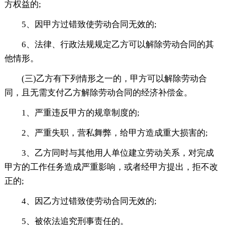
方权益的;
5、因甲方过错致使劳动合同无效的;
6、法律、行政法规规定乙方可以解除劳动合同的其
他情形。
(三)乙方有下列情形之一的，甲方可以解除劳动合
同，且无需支付乙方解除劳动合同的经济补偿金。
1、严重违反甲方的规章制度的;
2、严重失职，营私舞弊，给甲方造成重大损害的;
3、乙方同时与其他用人单位建立劳动关系，对完成
甲方的工作任务造成严重影响，或者经甲方提出，拒不改
正的;
4、因乙方过错致使劳动合同无效的;
5、被依法追究刑事责任的。