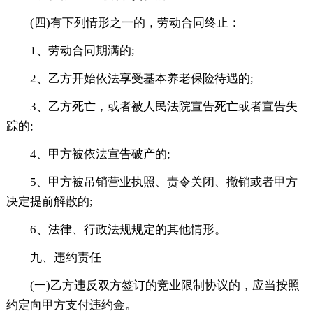
(四)有下列情形之一的，劳动合同终止：
1、劳动合同期满的;
2、乙方开始依法享受基本养老保险待遇的;
3、乙方死亡，或者被人民法院宣告死亡或者宣告失
踪的;
4、甲方被依法宣告破产的;
5、甲方被吊销营业执照、责令关闭、撤销或者甲方
决定提前解散的;
6、法律、行政法规规定的其他情形。
九、违约责任
(一)乙方违反双方签订的竞业限制协议的，应当按照
约定向甲方支付违约金。