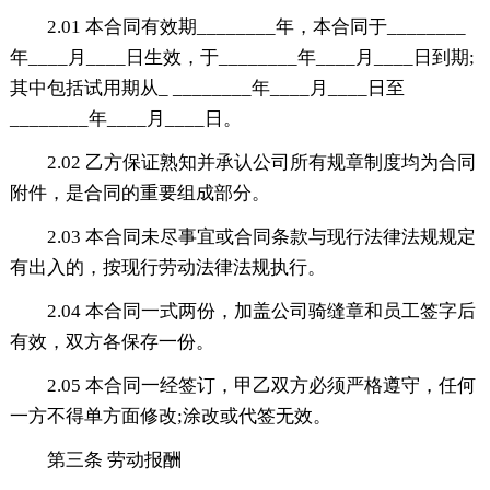
2.01 本合同有效期________年，本合同于________
年____月____日生效，于________年____月____日到期;
其中包括试用期从_ ________年____月____日至
________年____月____日。
2.02 乙方保证熟知并承认公司所有规章制度均为合同
附件，是合同的重要组成部分。
2.03 本合同未尽事宜或合同条款与现行法律法规规定
有出入的，按现行劳动法律法规执行。
2.04 本合同一式两份，加盖公司骑缝章和员工签字后
有效，双方各保存一份。
2.05 本合同一经签订，甲乙双方必须严格遵守，任何
一方不得单方面修改;涂改或代签无效。
第三条 劳动报酬