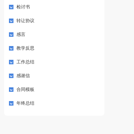
检讨书
转让协议
感言
教学反思
工作总结
感谢信
合同模板
年终总结