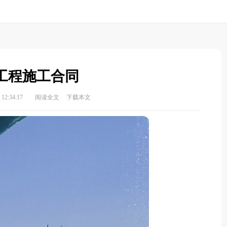
工程施工合同
12:34:17
阅读全文
下载本文