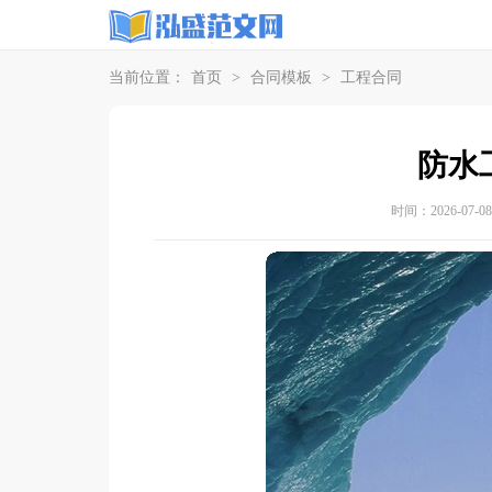
当前位置：
首页
>
合同模板
>
工程合同
防水
时间：2026-07-08 