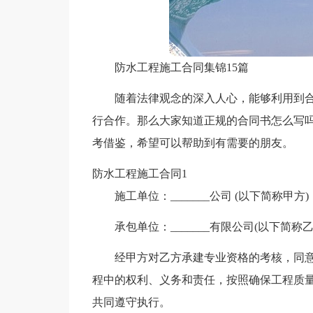
防水工程施工合同集锦15篇
随着法律观念的深入人心，能够利用到
行合作。那么大家知道正规的合同书怎么写
考借鉴，希望可以帮助到有需要的朋友。
防水工程施工合同1
施工单位：_______公司 (以下简称甲方)
承包单位：_______有限公司(以下简称乙
经甲方对乙方承建专业资格的考核，同意
程中的权利、义务和责任，按照确保工程质量
共同遵守执行。