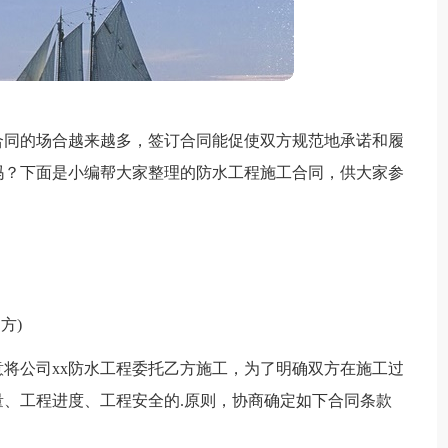
合同的场合越来越多，签订合同能促使双方规范地承诺和履
吗？下面是小编帮大家整理的防水工程施工合同，供大家参
方)
将公司xx防水工程委托乙方施工，为了明确双方在施工过
、工程进度、工程安全的.原则，协商确定如下合同条款