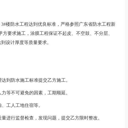
、3#楼防水工程达到优良标准，严格参照广东省防水工程新
关标准及甲方要求施工，涂膜工程保证不起皮、不空鼓、不分层、
达到设计厚度等质量要求。
整理达到防水施工标准提交乙方施工。
及人力等不可避免的因素，工期顺延。
输、工人工地住宿等。
程质量进行监督检查，发现问题，提交乙方限时整改。