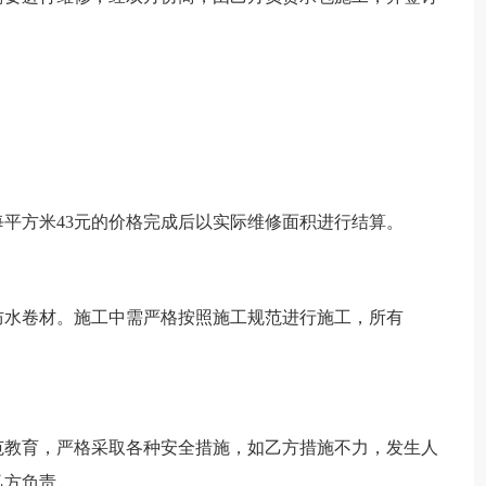
平方米43元的价格完成后以实际维修面积进行结算。
防水卷材。施工中需严格按照施工规范进行施工，所有
范教育，严格采取各种安全措施，如乙方措施不力，发生人
乙方负责。