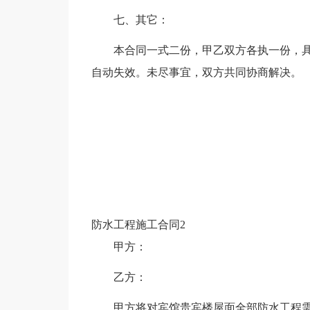
七、其它：
本合同一式二份，甲乙双方各执一份，
自动失效。未尽事宜，双方共同协商解决。
防水工程施工合同2
甲方：
乙方：
甲方将对宾馆贵宾楼屋面全部防水工程