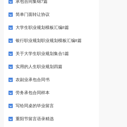
承包合同集锦7篇
简单门面转让协议
大学生职业规划模板汇编8篇
银行职业规划职业规划模板汇编8篇
关于大学生职业规划集合5篇
实用的人生职业规划四篇
农副业承包合同书
劳务承包合同样本
写给同桌的毕业留言
重阳节留言语录精选